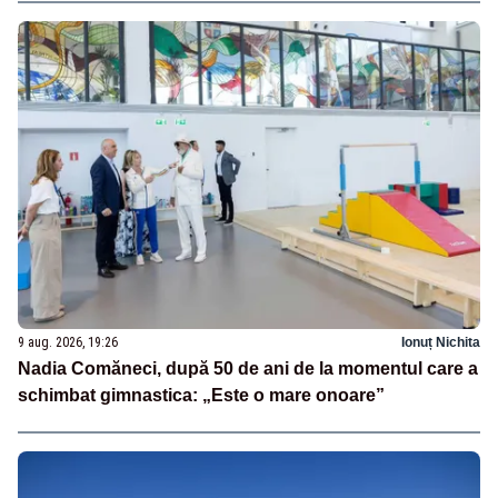
9 aug. 2026, 19:26
Ionuț Nichita
Nadia Comăneci, după 50 de ani de la momentul care a
schimbat gimnastica: „Este o mare onoare”