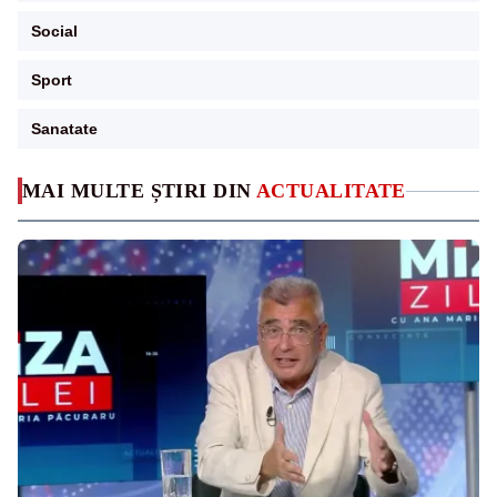
Social
Sport
Sanatate
MAI MULTE ȘTIRI DIN
ACTUALITATE