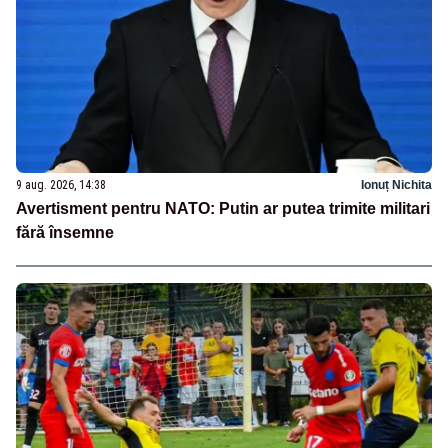
9 aug. 2026, 14:38
Ionuț Nichita
Avertisment pentru NATO: Putin ar putea trimite militari
fără însemne