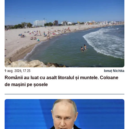
9 aug. 2026, 17:25
Ionuț Nichita
Românii au luat cu asalt litoralul și muntele. Coloane
de mașini pe șosele