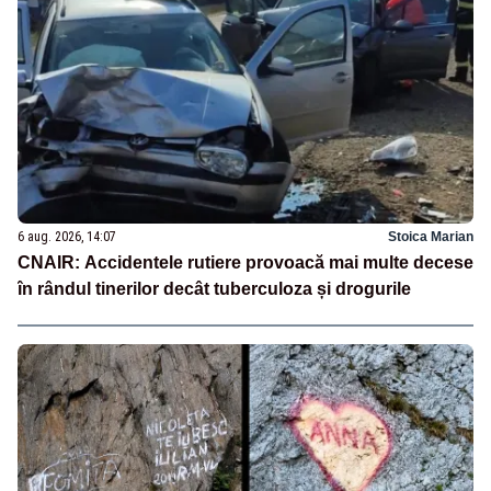
6 aug. 2026, 14:07
Stoica Marian
CNAIR: Accidentele rutiere provoacă mai multe decese
în rândul tinerilor decât tuberculoza și drogurile