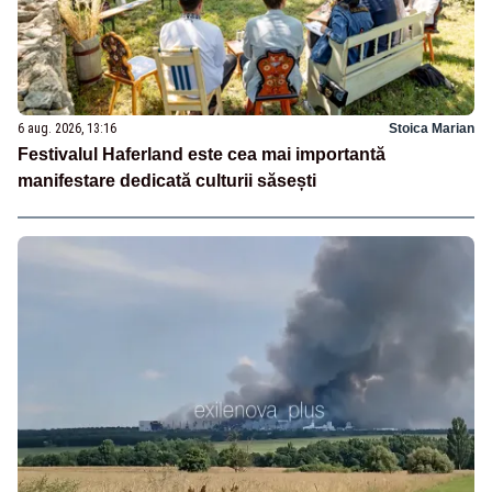
6 aug. 2026, 13:16
Stoica Marian
Festivalul Haferland este cea mai importantă
manifestare dedicată culturii săsești