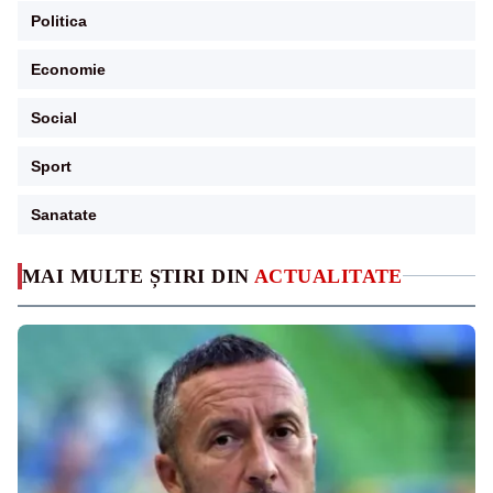
Politica
Economie
Social
Sport
Sanatate
MAI MULTE ȘTIRI DIN
ACTUALITATE