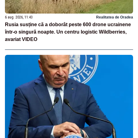
6 aug. 2026, 11:43
Realitatea de Oradea
Rusia susține că a doborât peste 600 drone ucrainene
într-o singură noapte. Un centru logistic Wildberries,
avariat VIDEO