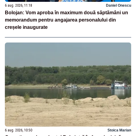
6 aug. 2026, 11:18
Daniel Onescu
Bolojan: Vom aproba în maximum două săptămâni un
memorandum pentru angajarea personalului din
creșele inaugurate
6 aug. 2026, 10:50
Stoica Marian