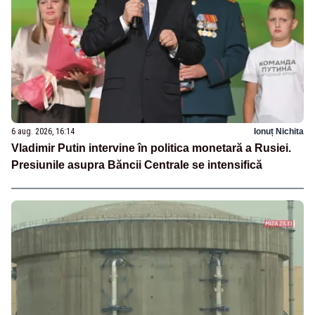
6 aug. 2026, 16:14
Ionuț Nichita
Vladimir Putin intervine în politica monetară a Rusiei.
Presiunile asupra Băncii Centrale se intensifică