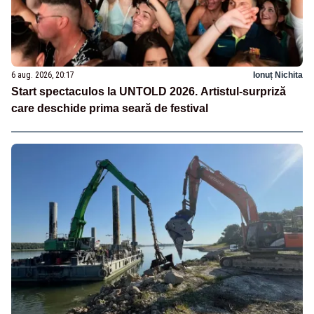
6 aug. 2026, 20:17
Ionuț Nichita
Start spectaculos la UNTOLD 2026. Artistul-surpriză
care deschide prima seară de festival