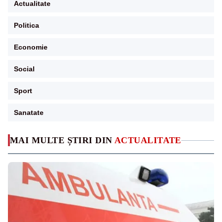
Actualitate
Politica
Economie
Social
Sport
Sanatate
MAI MULTE ȘTIRI DIN
ACTUALITATE