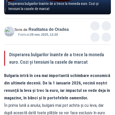
Disperarea bulgarilor înainte de a trece la moneda euro. Cozi și
tensiuni la casele de marcat
Realitatea de Oradea
Scris de
Publicat:
29 nov. 2025, 12:20
Disperarea bulgarilor înainte de a trece la moneda
euro. Cozi și tensiuni la casele de marcat
Bulgaria intră în cea mai importantă schimbare economică
din ultimele decenii. De la 1 ianuarie 2026, vecinii noștri
renunță la leva și trec la euro, iar impactul se vede deja în
magazine, în bănci și în portofelele oamenilor.
În prima lună a anului, bulgarii mai pot achita și cu leva, dar
după această dată toate plățile se vor face exclusiv în euro.