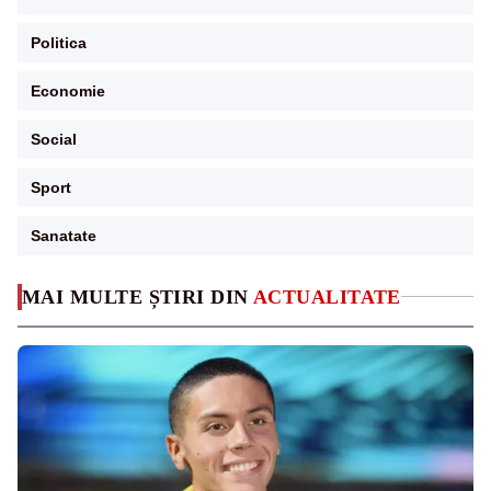
Politica
Economie
Social
Sport
Sanatate
MAI MULTE ȘTIRI DIN
ACTUALITATE