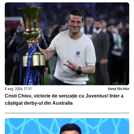
8 aug. 2026, 17:31
Ionuț Nichita
Cristi Chivu, victorie de senzație cu Juventus! Inter a
câștigat derby-ul din Australia