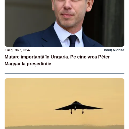
8 aug. 2026, 15:42
Ionuț Nichita
Mutare importantă în Ungaria. Pe cine vrea Péter
Magyar la președinție