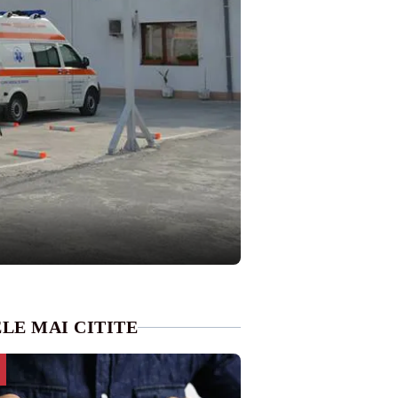
LE MAI CITITE