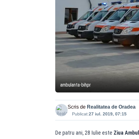
ambulanta-bihpr
Scris de
Realitatea de Oradea
Publicat:
27 iul. 2019, 07:15
De patru ani, 28 Iulie este
Ziua Ambul