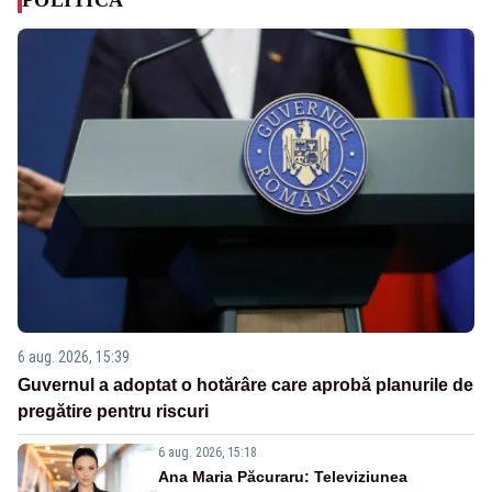
6 aug. 2026, 15:39
Guvernul a adoptat o hotărâre care aprobă planurile de
pregătire pentru riscuri
6 aug. 2026, 15:18
Ana Maria Păcuraru: Televiziunea