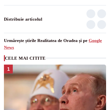
Distribuie articolul
Urmărește știrile Realitatea de Oradea și pe
Google
News
CELE MAI CITITE
1