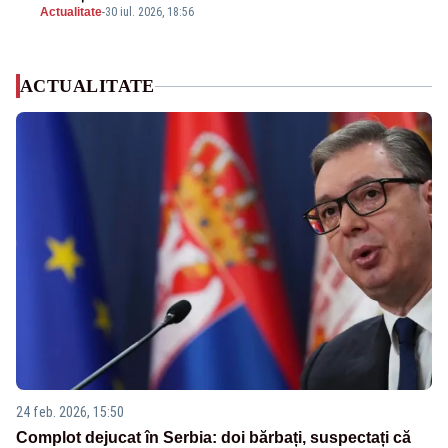
Actualitate
-
30 iul. 2026, 18:56
ACTUALITATE
24 feb. 2026, 15:50
Complot dejucat în Serbia: doi bărbați, suspectați că