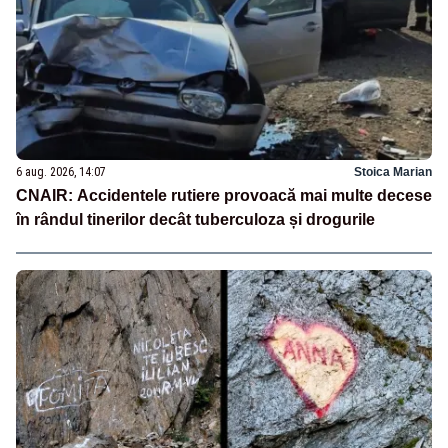
6 aug. 2026, 14:07
Stoica Marian
CNAIR: Accidentele rutiere provoacă mai multe decese
în rândul tinerilor decât tuberculoza și drogurile