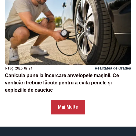
6 aug. 2026, 09:24
Realitatea de Oradea
Canicula pune la încercare anvelopele mașinii. Ce
verificări trebuie făcute pentru a evita penele și
exploziile de cauciuc
Mai Multe