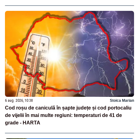
6 aug. 2026, 10:38
Stoica Marian
Cod roșu de caniculă în șapte județe și cod portocaliu
de vijelii în mai multe regiuni: temperaturi de 41 de
grade - HARTA