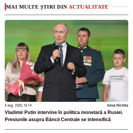
MAI MULTE ȘTIRI DIN
ACTUALITATE
6 aug. 2026, 16:14
Ionuț Nichita
Vladimir Putin intervine în politica monetară a Rusiei.
Presiunile asupra Băncii Centrale se intensifică