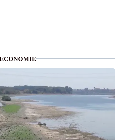
ECONOMIE