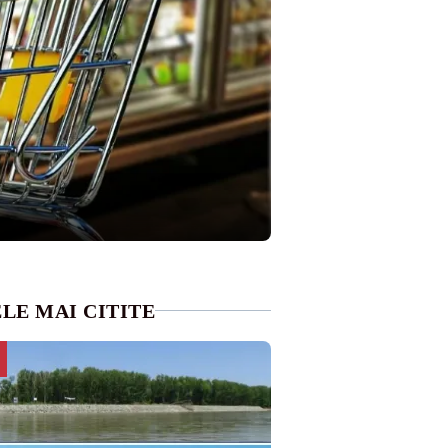
LE MAI CITITE