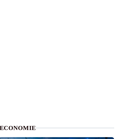
ECONOMIE