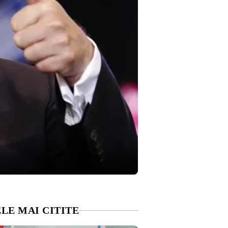
LE MAI CITITE