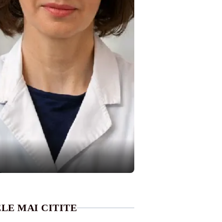
LE MAI CITITE