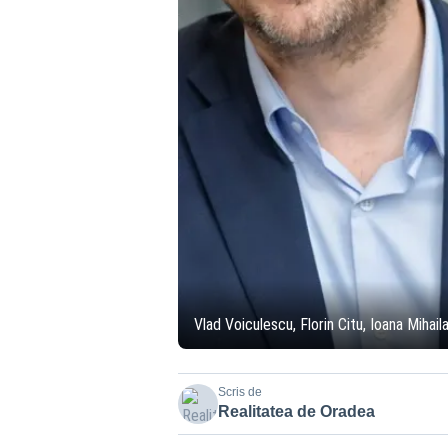
Vlad Voiculescu, Florin Citu, Ioana Mihail
Scris de
Realitatea de Oradea