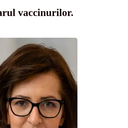
rul vaccinurilor.