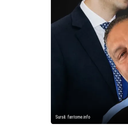
Sursă: fantome.info