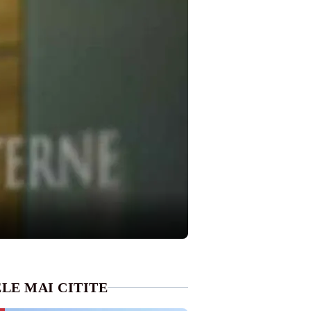
LE MAI CITITE