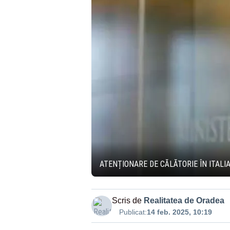
ATENȚIONARE DE CĂLĂTORIE ÎN ITALI
Scris de
Realitatea de Oradea
Publicat:
14 feb. 2025, 10:19