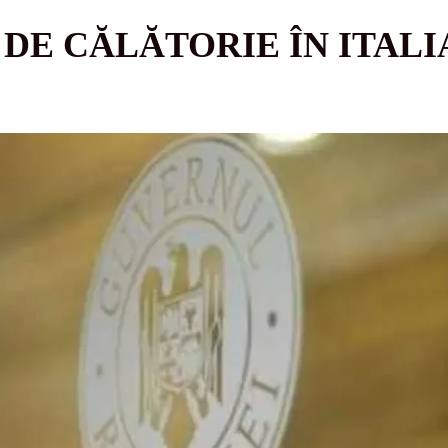
DE CĂLĂTORIE ÎN ITALI