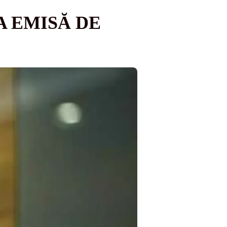
A EMISĂ DE