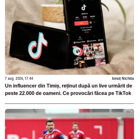
7 aug. 2026, 17:44
Ionuț Nichita
Un influencer din Timiș, reținut după un live urmărit de
peste 22.000 de oameni. Ce provocări făcea pe TikTok