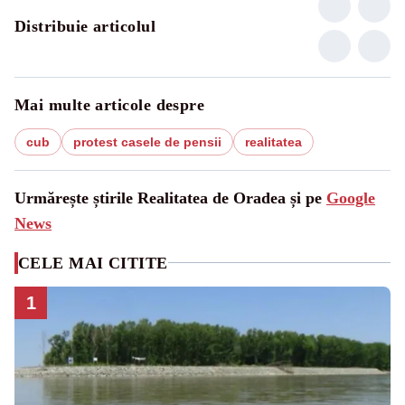
Distribuie articolul
Mai multe articole despre
cub
protest casele de pensii
realitatea
Urmărește știrile Realitatea de Oradea și pe
Google
News
CELE MAI CITITE
1