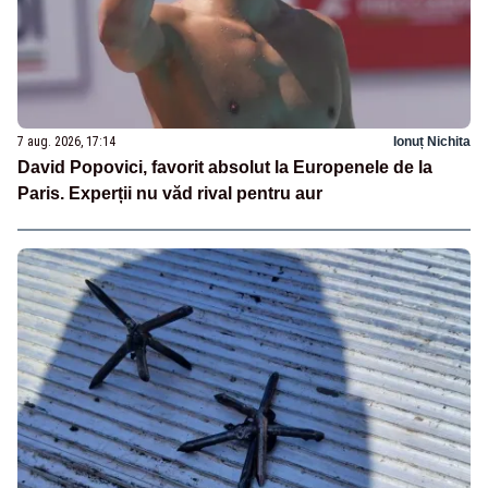
7 aug. 2026, 17:14
Ionuț Nichita
David Popovici, favorit absolut la Europenele de la
Paris. Experții nu văd rival pentru aur