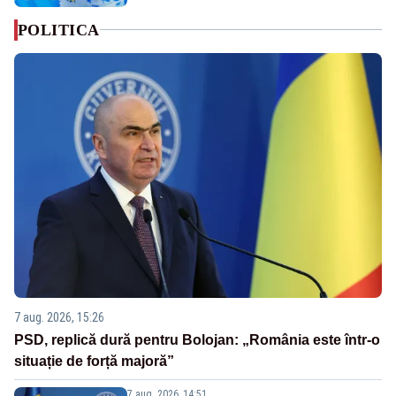
POLITICA
7 aug. 2026, 15:26
PSD, replică dură pentru Bolojan: „România este într-o
situație de forță majoră”
7 aug. 2026, 14:51