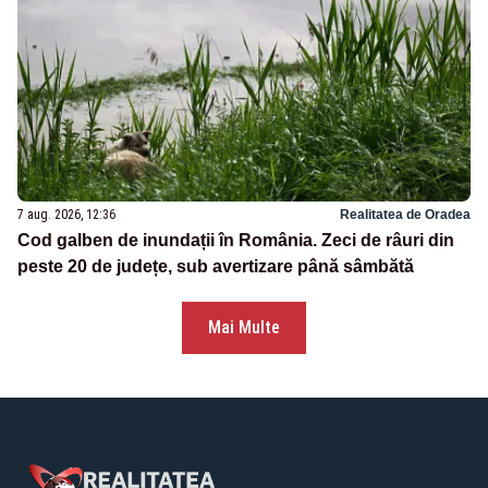
7 aug. 2026, 12:36
Realitatea de Oradea
Cod galben de inundații în România. Zeci de râuri din
peste 20 de județe, sub avertizare până sâmbătă
Mai Multe