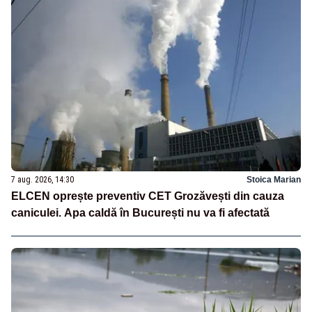
7 aug. 2026, 14:30
Stoica Marian
ELCEN oprește preventiv CET Grozăvești din cauza
caniculei. Apa caldă în București nu va fi afectată