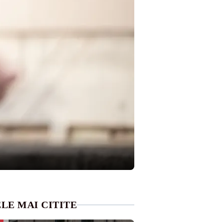
LE MAI CITITE