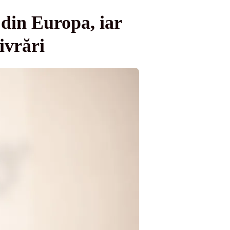
din Europa, iar
ivrări