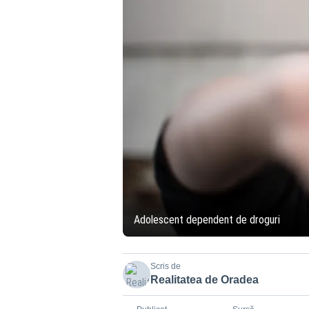
Adolescent dependent de droguri
Scris de
Realitatea de Oradea