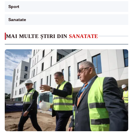
Sport
Sanatate
MAI MULTE ȘTIRI DIN
SANATATE