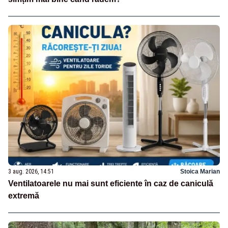
3 aug. 2026, 14:51
Stoica Marian
Ventilatoarele nu mai sunt eficiente în caz de caniculă
extremă