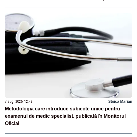
7 aug. 2026, 12:49
Stoica Marian
Metodologia care introduce subiecte unice pentru
examenul de medic specialist, publicată în Monitorul
Oficial