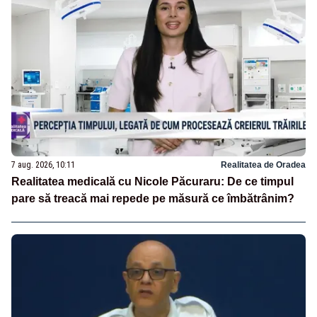
7 aug. 2026, 10:11
Realitatea de Oradea
Realitatea medicală cu Nicole Păcuraru: De ce timpul
pare să treacă mai repede pe măsură ce îmbătrânim?