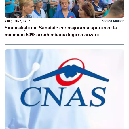
4 aug. 2026, 14:15
Stoica Marian
Sindicaliștii din Sănătate cer majorarea sporurilor la
minimum 50% și schimbarea legii salarizării