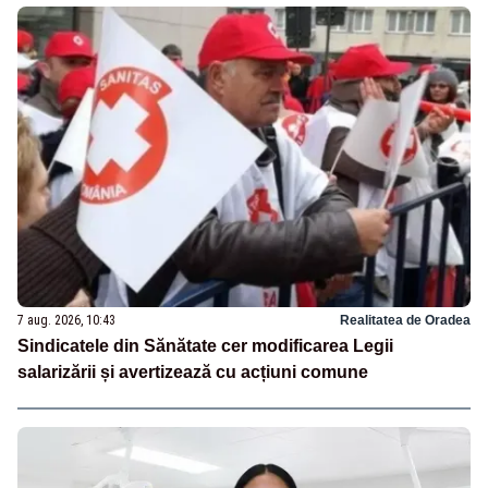
7 aug. 2026, 10:43
Realitatea de Oradea
Sindicatele din Sănătate cer modificarea Legii
salarizării și avertizează cu acțiuni comune