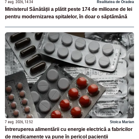
7 aug. 2026, 14:34
Realitatea de Oradea
Ministerul Sănătății a plătit peste 174 de milioane de lei
pentru modernizarea spitalelor, în doar o săptămână
7 aug. 2026, 12:52
Stoica Marian
Întreruperea alimentării cu energie electrică a fabricilor
de medicamente va pune în pericol pacienții