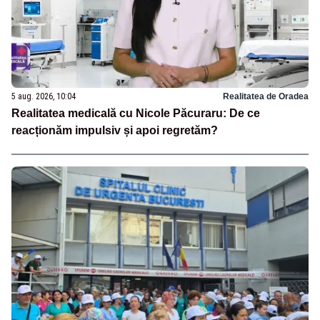
5 aug. 2026, 10:04
Realitatea de Oradea
Realitatea medicală cu Nicole Păcuraru: De ce
reacționăm impulsiv și apoi regretăm?