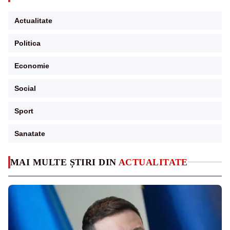
Actualitate
Politica
Economie
Social
Sport
Sanatate
MAI MULTE ȘTIRI DIN
ACTUALITATE