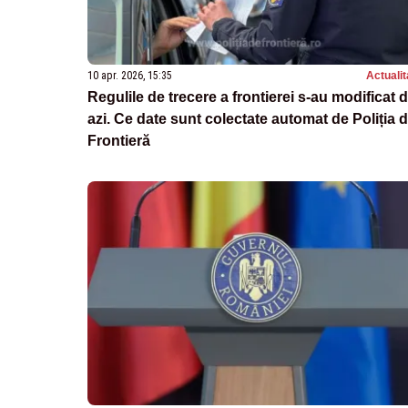
10 apr. 2026, 15:35
Actualit
Regulile de trecere a frontierei s-au modificat 
azi. Ce date sunt colectate automat de Poliția 
Frontieră