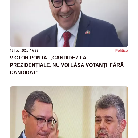
19 feb. 2025, 16:33
Politica
VICTOR PONTA: „CANDIDEZ LA
PREZIDENȚIALE, NU VOI LĂSA VOTANȚII FĂRĂ
CANDIDAT”