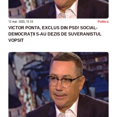
12 mar. 2025, 15:33
Politica
VICTOR PONTA, EXCLUS DIN PSD! SOCIAL-
DEMOCRAȚII S-AU DEZIS DE SUVERANISTUL
VOPSIT