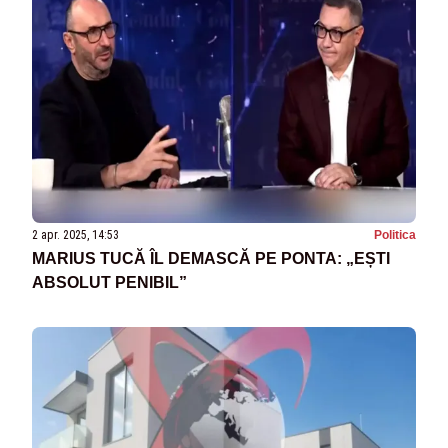
2 apr. 2025, 14:53
Politica
MARIUS TUCĂ ÎL DEMASCĂ PE PONTA: „EȘTI
ABSOLUT PENIBIL”