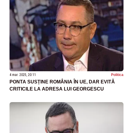
4 mar. 2025, 20:11
Politica
PONTA SUSȚINE ROMÂNIA ÎN UE, DAR EVITĂ
CRITICILE LA ADRESA LUI GEORGESCU