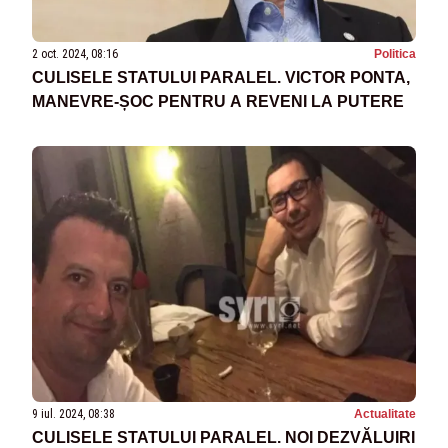
2 oct. 2024, 08:16
Politica
CULISELE STATULUI PARALEL. VICTOR PONTA,
MANEVRE-ȘOC PENTRU A REVENI LA PUTERE
9 iul. 2024, 08:38
Actualitate
CULISELE STATULUI PARALEL. NOI DEZVĂLUIRI