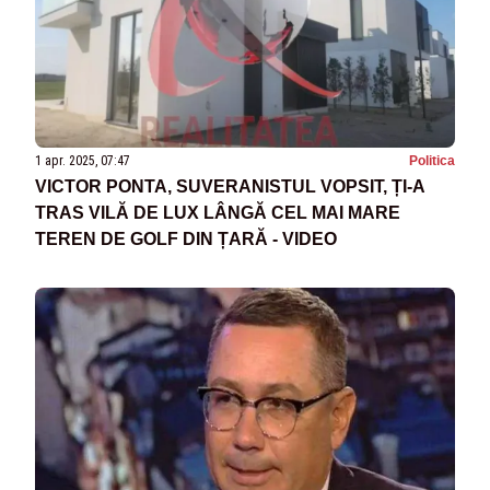
1 apr. 2025, 07:47
Politica
VICTOR PONTA, SUVERANISTUL VOPSIT, ȚI-A
TRAS VILĂ DE LUX LÂNGĂ CEL MAI MARE
TEREN DE GOLF DIN ȚARĂ - VIDEO