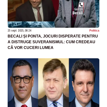
25 sept. 2025, 08:24
Politica
BECALI ȘI PONTA, JOCURI DISPERATE PENTRU
A DISTRUGE SUVERANISMUL: CUM CREDEAU
CĂ VOR CUCERI LUMEA