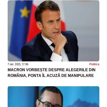
7 ian. 2025, 17:06
Politica
MACRON VORBEȘTE DESPRE ALEGERILE DIN
ROMÂNIA, PONTA ÎL ACUZĂ DE MANIPULARE