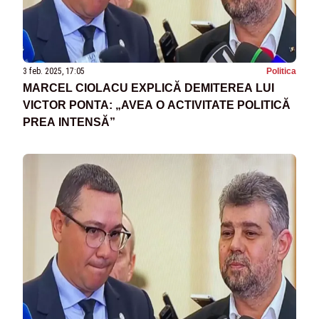
3 feb. 2025, 17:05
Politica
MARCEL CIOLACU EXPLICĂ DEMITEREA LUI
VICTOR PONTA: „AVEA O ACTIVITATE POLITICĂ
PREA INTENSĂ”