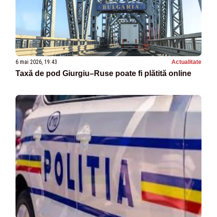
6 mai 2026, 19:43
Actualitate
Taxă de pod Giurgiu–Ruse poate fi plătită online