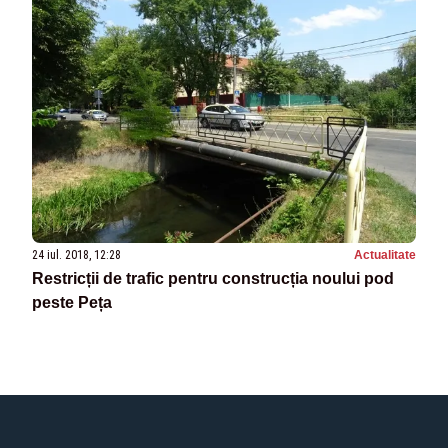
24 iul. 2018, 12:28
Actualitate
Restricții de trafic pentru construcția noului pod
peste Peța