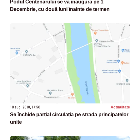
Podul Centenarului se va inaugura pe 1
Decembrie, cu două luni înainte de termen
10 aug. 2018, 14:56
Actualitate
Se închide parțial circulația pe strada principatelor
unite