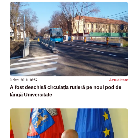
3 dec. 2018, 16:52
Actualitate
A fost deschisă circulația rutieră pe noul pod de
lângă Universitate