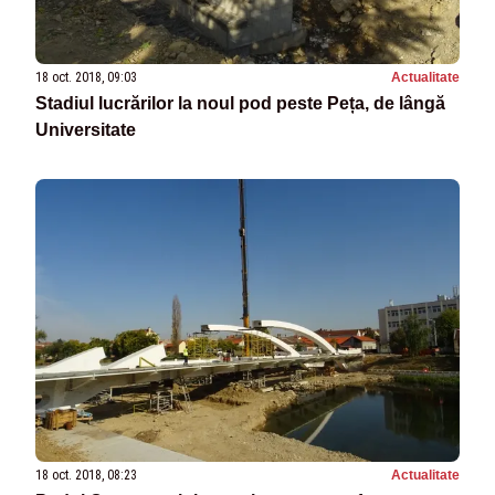
18 oct. 2018, 09:03
Actualitate
Stadiul lucrărilor la noul pod peste Peța, de lângă
Universitate
18 oct. 2018, 08:23
Actualitate