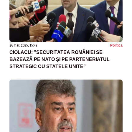
26 mar. 2025, 15:49
Politica
CIOLACU: ”SECURITATEA ROMÂNIEI SE
BAZEAZĂ PE NATO ȘI PE PARTENERIATUL
STRATEGIC CU STATELE UNITE”