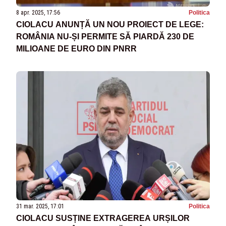
8 apr. 2025, 17:56
Politica
CIOLACU ANUNȚĂ UN NOU PROIECT DE LEGE:
ROMÂNIA NU-ȘI PERMITE SĂ PIARDĂ 230 DE
MILIOANE DE EURO DIN PNRR
31 mar. 2025, 17:01
Politica
CIOLACU SUSȚINE EXTRAGEREA URȘILOR