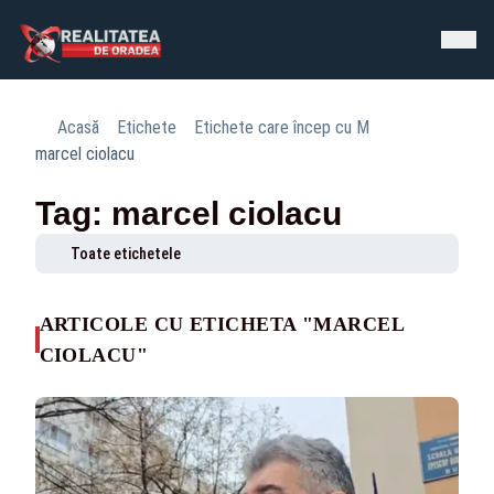
Acasă
Etichete
Etichete care încep cu M
marcel ciolacu
Tag: marcel ciolacu
Toate etichetele
ARTICOLE CU ETICHETA "MARCEL
CIOLACU"