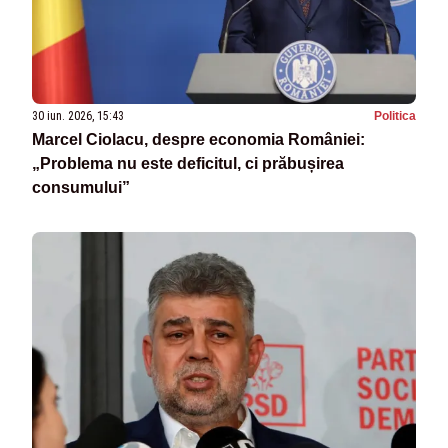
30 iun. 2026, 15:43
Politica
Marcel Ciolacu, despre economia României:
„Problema nu este deficitul, ci prăbușirea
consumului”