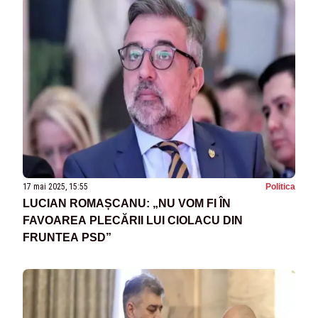
17 mai 2025, 15:55
Politica
LUCIAN ROMAȘCANU: „NU VOM FI ÎN
FAVOAREA PLECĂRII LUI CIOLACU DIN
FRUNTEA PSD”