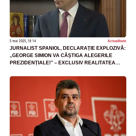
5 mai 2025, 18:14
Actualitate
JURNALIST SPANIOL, DECLARAȚIE EXPLOZIVĂ:
„GEORGE SIMION VA CÂȘTIGA ALEGERILE
PREZIDENȚIALE!” – EXCLUSIV REALITATEA
PLUS