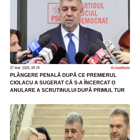
27 mar. 2025, 09:39
Actualitate
PLÂNGERE PENALĂ DUPĂ CE PREMIERUL
CIOLACU A SUGERAT CĂ S-A ÎNCERCAT O
ANULARE A SCRUTINULUI DUPĂ PRIMUL TUR