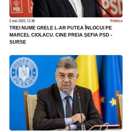
5 mai 2025, 12:48
Politica
TREI NUME GRELE L-AR PUTEA ÎNLOCUI PE
MARCEL CIOLACU. CINE PREIA ȘEFIA PSD -
SURSE