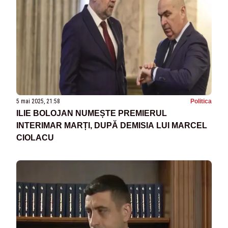
5 mai 2025, 21:58
Politica
ILIE BOLOJAN NUMEȘTE PREMIERUL
INTERIMAR MARȚI, DUPĂ DEMISIA LUI MARCEL
CIOLACU