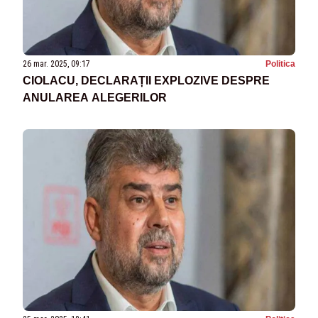
26 mar. 2025, 09:17
Politica
CIOLACU, DECLARAȚII EXPLOZIVE DESPRE
ANULAREA ALEGERILOR