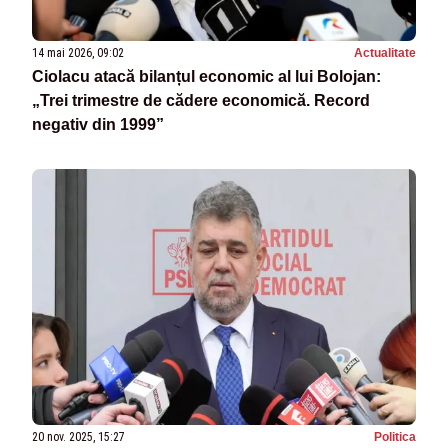
14 mai 2026, 09:02
Actualitate
Ciolacu atacă bilanțul economic al lui Bolojan:
„Trei trimestre de cădere economică. Record
negativ din 1999”
20 nov. 2025, 15:27
Politica