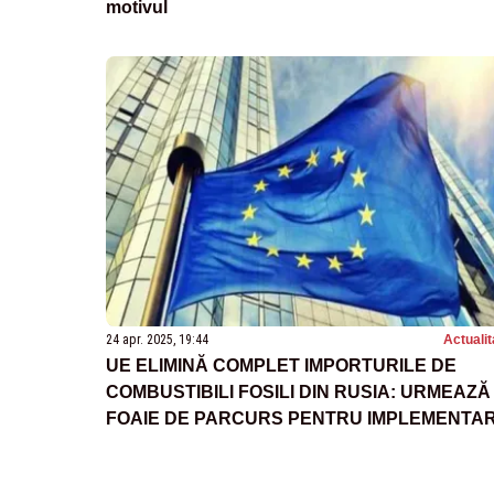
motivul
24 apr. 2025, 19:44
Actualit
UE ELIMINĂ COMPLET IMPORTURILE DE
COMBUSTIBILI FOSILI DIN RUSIA: URMEAZĂ
FOAIE DE PARCURS PENTRU IMPLEMENTA