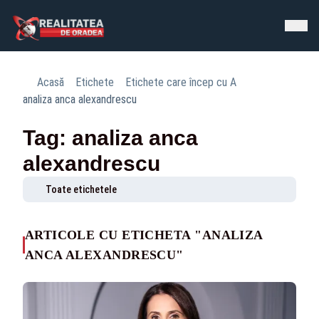
Acasă
Etichete
Etichete care încep cu A
analiza anca alexandrescu
Tag: analiza anca
alexandrescu
Toate etichetele
ARTICOLE CU ETICHETA "ANALIZA
ANCA ALEXANDRESCU"