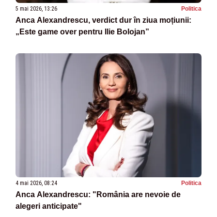
5 mai 2026, 13:26
Politica
Anca Alexandrescu, verdict dur în ziua moțiunii:
„Este game over pentru Ilie Bolojan”
4 mai 2026, 08:24
Politica
Anca Alexandrescu: "România are nevoie de
alegeri anticipate"