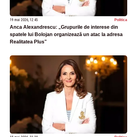
19 mai 2026, 12:45
Politica
Anca Alexandrescu: „Grupurile de interese din
spatele lui Bolojan organizează un atac la adresa
Realitatea Plus”