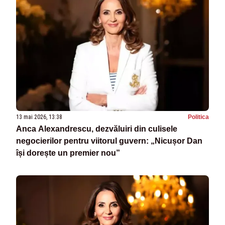
13 mai 2026, 13:38
Politica
Anca Alexandrescu, dezvăluiri din culisele
negocierilor pentru viitorul guvern: „Nicușor Dan
își dorește un premier nou”