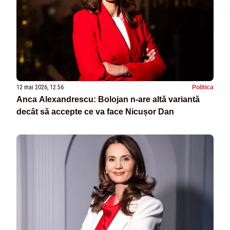
12 mai 2026, 12:56
Politica
Anca Alexandrescu: Bolojan n-are altă variantă
decât să accepte ce va face Nicușor Dan