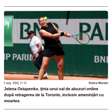
5 aug. 2026, 11:13
Stoica Marian
Jelena Ostapenko, ținta unui val de abuzuri online
după retragerea de la Toronto, inclusiv amenințări cu
moartea