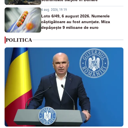
6 aug. 2026, 19:19
Loto 6/49, 6 august 2026. Numerele
câștigătoare au fost anunțate. Miza
depășește 9 milioane de euro
POLITICA