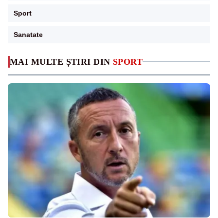
Sport
Sanatate
MAI MULTE ȘTIRI DIN
SPORT