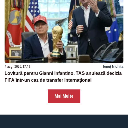
4 aug. 2026, 17:19
Ionuț Nichita
Lovitură pentru Gianni Infantino. TAS anulează decizia
FIFA într-un caz de transfer internațional
Mai Multe