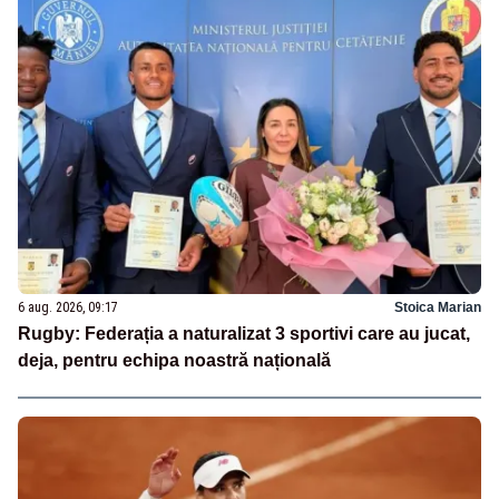
6 aug. 2026, 09:17
Stoica Marian
Rugby: Federația a naturalizat 3 sportivi care au jucat,
deja, pentru echipa noastră națională