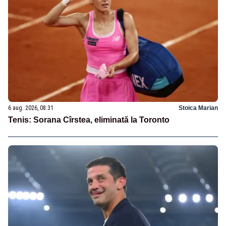
6 aug. 2026, 08:31
Stoica Marian
Tenis: Sorana Cîrstea, eliminată la Toronto