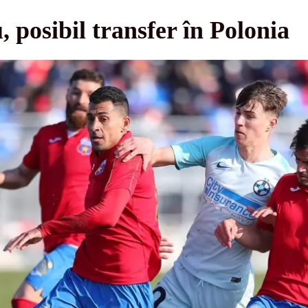
 posibil transfer în Polonia