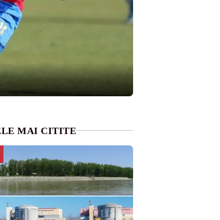
LE MAI CITITE