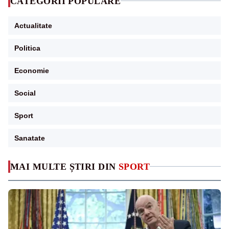
CATEGORII POPULARE
Actualitate
Politica
Economie
Social
Sport
Sanatate
MAI MULTE ȘTIRI DIN
SPORT