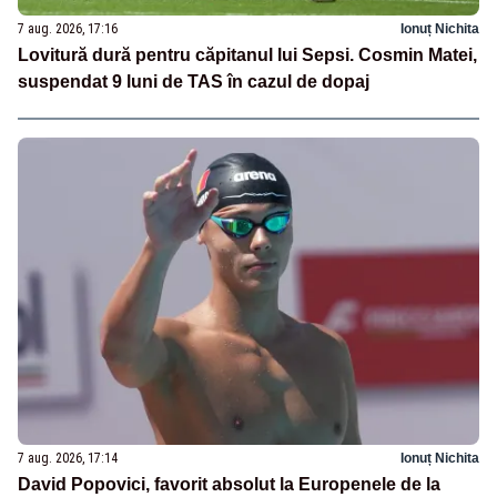
7 aug. 2026, 17:16
Ionuț Nichita
Lovitură dură pentru căpitanul lui Sepsi. Cosmin Matei,
suspendat 9 luni de TAS în cazul de dopaj
7 aug. 2026, 17:14
Ionuț Nichita
David Popovici, favorit absolut la Europenele de la