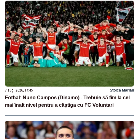
7 aug. 2026, 14:45
Stoica Marian
Fotbal: Nuno Campos (Dinamo) - Trebuie să fim la cel
mai înalt nivel pentru a câștiga cu FC Voluntari