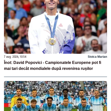
7 aug. 2026, 10:54
Stoica Marian
Înot: David Popovici - Campionatele Europene pot fi
mai tari decât mondialele după revenirea rușilor