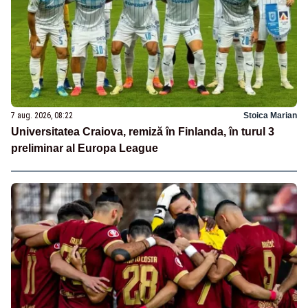
7 aug. 2026, 08:22
Stoica Marian
Universitatea Craiova, remiză în Finlanda, în turul 3
preliminar al Europa League