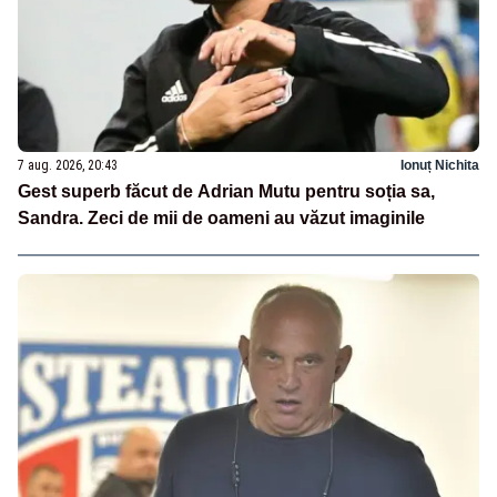
7 aug. 2026, 20:43
Ionuț Nichita
Gest superb făcut de Adrian Mutu pentru soția sa,
Sandra. Zeci de mii de oameni au văzut imaginile