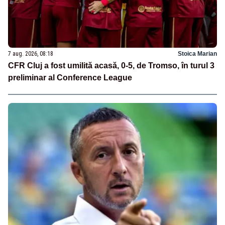
7 aug. 2026, 08:18
Stoica Marian
CFR Cluj a fost umilită acasă, 0-5, de Tromso, în turul 3
preliminar al Conference League