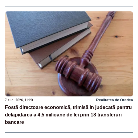
7 aug. 2026, 11:20
Realitatea de Oradea
Fostă directoare economică, trimisă în judecată pentru
delapidarea a 4,5 milioane de lei prin 18 transferuri
bancare