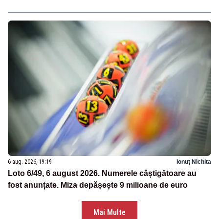
6 aug. 2026, 19:19
Ionuț Nichita
Loto 6/49, 6 august 2026. Numerele câștigătoare au
fost anunțate. Miza depășește 9 milioane de euro
Mai Multe