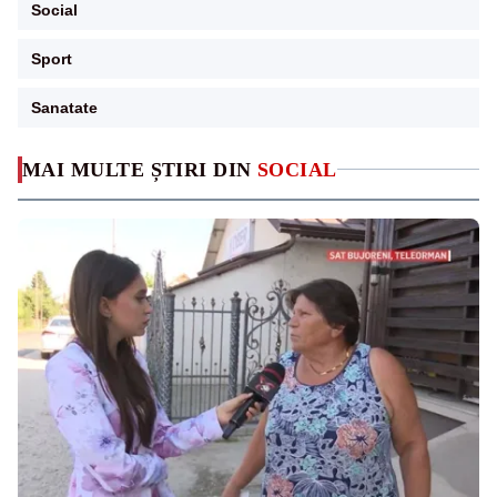
Social
Sport
Sanatate
MAI MULTE ȘTIRI DIN
SOCIAL