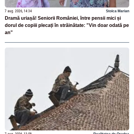
7 aug. 2026, 14:34
Stoica Marian
Dramă uriașă! Seniorii României, între pensii mici și
dorul de copiii plecați în străinătate: "Vin doar odată pe
an"