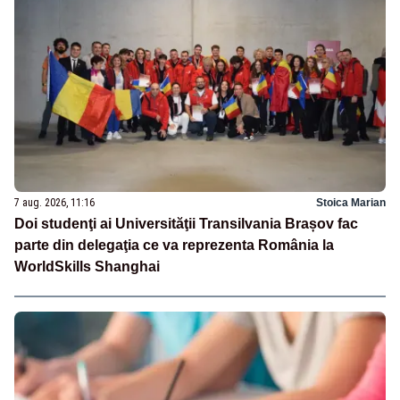
7 aug. 2026, 11:16
Stoica Marian
Doi studenţi ai Universităţii Transilvania Brașov fac
parte din delegaţia ce va reprezenta România la
WorldSkills Shanghai