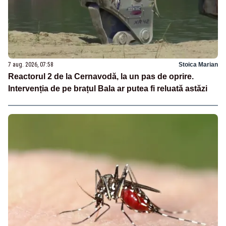
7 aug. 2026, 07:58
Stoica Marian
Reactorul 2 de la Cernavodă, la un pas de oprire.
Intervenția de pe brațul Bala ar putea fi reluată astăzi