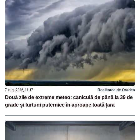
7 aug. 2026, 11:17
Realitatea de Oradea
Două zile de extreme meteo: caniculă de până la 39 de
grade și furtuni puternice în aproape toată țara