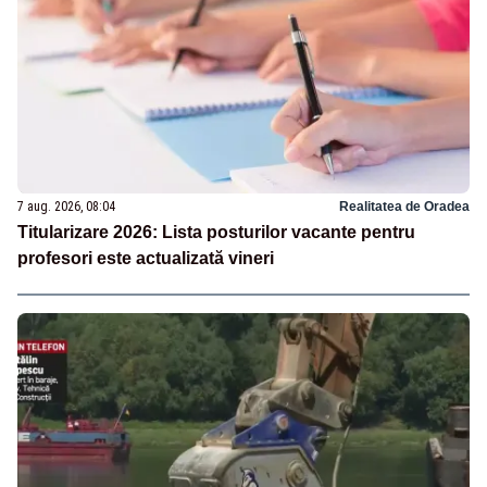
7 aug. 2026, 08:04
Realitatea de Oradea
Titularizare 2026: Lista posturilor vacante pentru
profesori este actualizată vineri