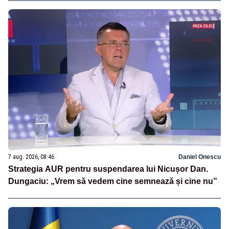
7 aug. 2026, 08:46
Daniel Onescu
Strategia AUR pentru suspendarea lui Nicușor Dan.
Dungaciu: „Vrem să vedem cine semnează și cine nu”