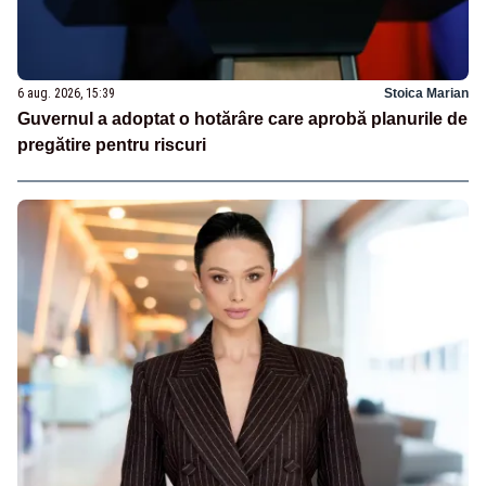
6 aug. 2026, 15:39
Stoica Marian
Guvernul a adoptat o hotărâre care aprobă planurile de
pregătire pentru riscuri