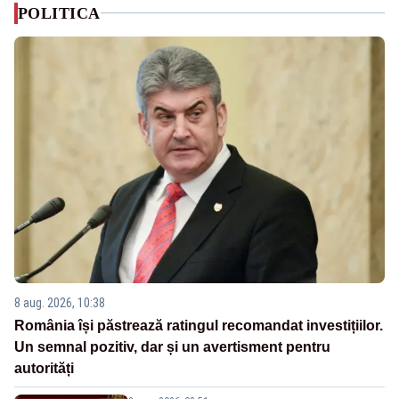
POLITICA
8 aug. 2026, 10:38
România își păstrează ratingul recomandat investițiilor.
Un semnal pozitiv, dar și un avertisment pentru
autorități