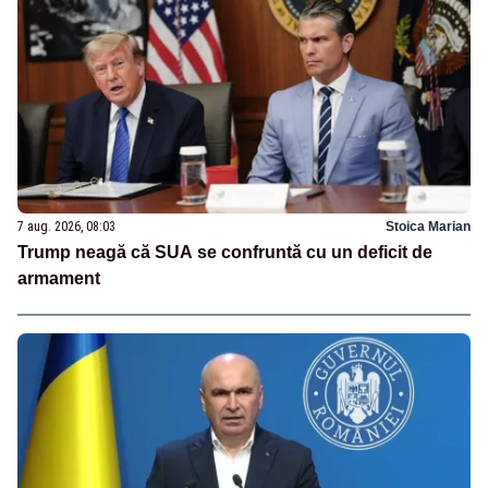
7 aug. 2026, 08:03
Stoica Marian
Trump neagă că SUA se confruntă cu un deficit de
armament