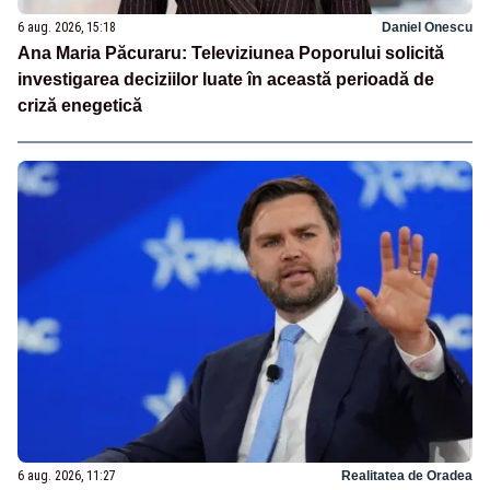
6 aug. 2026, 15:18
Daniel Onescu
Ana Maria Păcuraru: Televiziunea Poporului solicită
investigarea deciziilor luate în această perioadă de
criză enegetică
6 aug. 2026, 11:27
Realitatea de Oradea