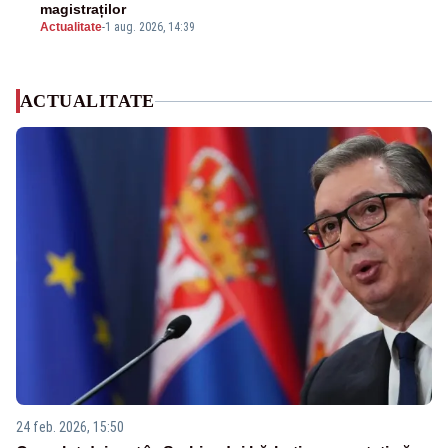
magistraților
Actualitate
-
1 aug. 2026, 14:39
ACTUALITATE
24 feb. 2026, 15:50