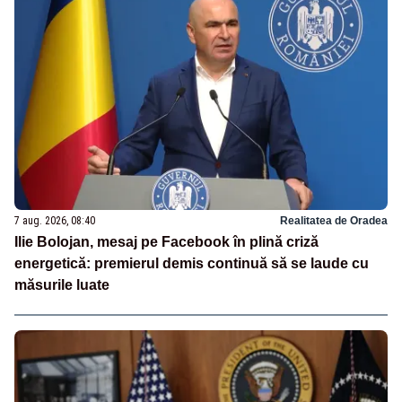
7 aug. 2026, 08:40
Realitatea de Oradea
Ilie Bolojan, mesaj pe Facebook în plină criză
energetică: premierul demis continuă să se laude cu
măsurile luate