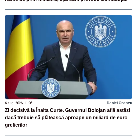
6 aug. 2026, 11:05
Daniel Onescu
Zi decisivă la Înalta Curte. Guvernul Bolojan află astăzi
dacă trebuie să plătească aproape un miliard de euro
grefierilor