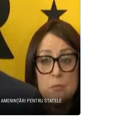
RI AMENINȚĂRI PENTRU STATELE