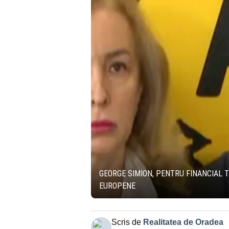
GEORGE SIMION, PENTRU FINANCIAL T
EUROPENE
Scris de
Realitatea de Oradea