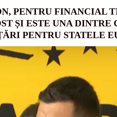
N, PENTRU FINANCIAL T
OST ȘI ESTE UNA DINTRE
ȚĂRI PENTRU STATELE 