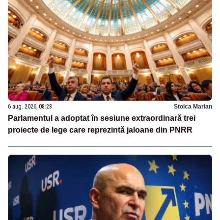
6 aug. 2026, 08:28
Stoica Marian
Parlamentul a adoptat în sesiune extraordinară trei
proiecte de lege care reprezintă jaloane din PNRR