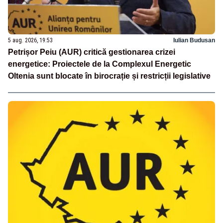
5 aug. 2026, 19:53
Iulian Budusan
Petrișor Peiu (AUR) critică gestionarea crizei
energetice: Proiectele de la Complexul Energetic
Oltenia sunt blocate în birocrație și restricții legislative