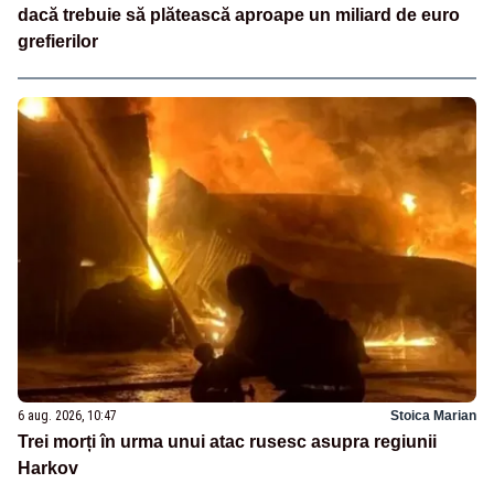
dacă trebuie să plătească aproape un miliard de euro
grefierilor
6 aug. 2026, 10:47
Stoica Marian
Trei morți în urma unui atac rusesc asupra regiunii
Harkov