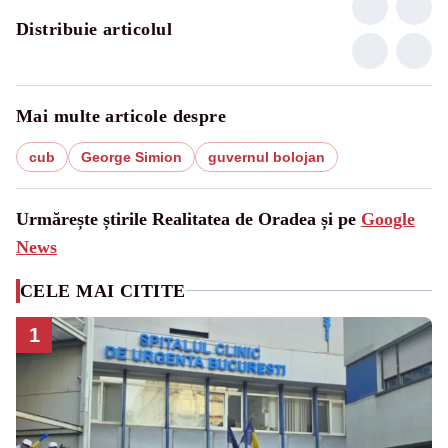
Distribuie articolul
Mai multe articole despre
cub
George Simion
guvernul bolojan
Urmărește știrile Realitatea de Oradea și pe
Google
News
CELE MAI CITITE
1