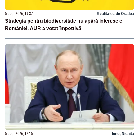
5 aug. 2026, 19:37
Realitatea de Oradea
Strategia pentru biodiversitate nu apără interesele
României. AUR a votat împotrivă
5 aug. 2026, 17:15
Ionuț Nichita