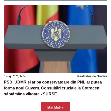
5 aug. 2026, 14:55
Realitatea de Oradea
PSD, UDMR și aripa conservatoare din PNL ar putea
forma noul Guvern. Consultări cruciale la Cotroceni
săptămâna viitoare - SURSE
Mai Multe