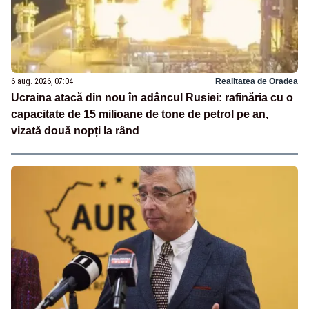
6 aug. 2026, 07:04
Realitatea de Oradea
Ucraina atacă din nou în adâncul Rusiei: rafinăria cu o
capacitate de 15 milioane de tone de petrol pe an,
vizată două nopți la rând