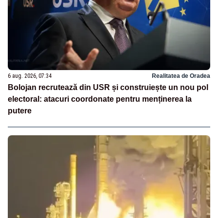
6 aug. 2026, 07:34
Realitatea de Oradea
Bolojan recrutează din USR și construiește un nou pol
electoral: atacuri coordonate pentru menținerea la
putere