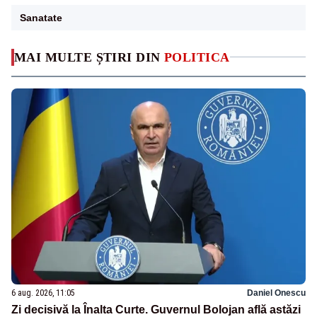
Sanatate
MAI MULTE ȘTIRI DIN
POLITICA
6 aug. 2026, 11:05
Daniel Onescu
Zi decisivă la Înalta Curte. Guvernul Bolojan află astăzi