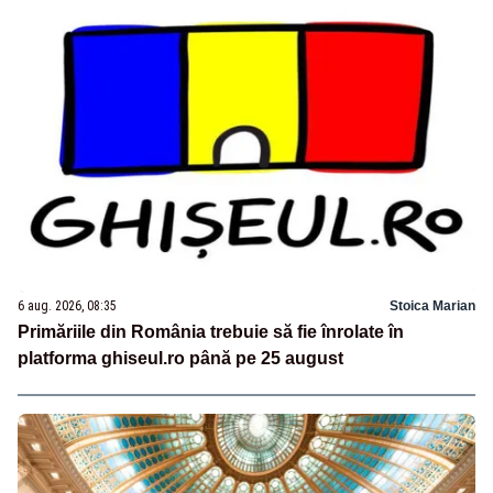
6 aug. 2026, 08:35
Stoica Marian
Primăriile din România trebuie să fie înrolate în
platforma ghiseul.ro până pe 25 august