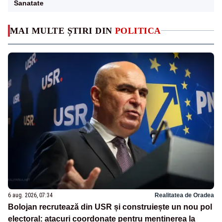
Sanatate
MAI MULTE ȘTIRI DIN
POLITICA
6 aug. 2026, 07:34
Realitatea de Oradea
Bolojan recrutează din USR și construiește un nou pol
electoral: atacuri coordonate pentru menținerea la