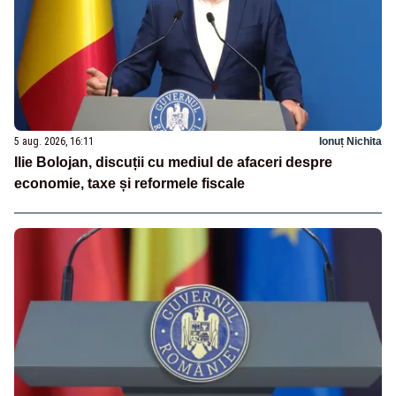
5 aug. 2026, 16:11
Ionuț Nichita
Ilie Bolojan, discuții cu mediul de afaceri despre
economie, taxe și reformele fiscale