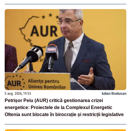
5 aug. 2026, 19:53
Iulian Budusan
Petrișor Peiu (AUR) critică gestionarea crizei
energetice: Proiectele de la Complexul Energetic
Oltenia sunt blocate în birocrație și restricții legislative