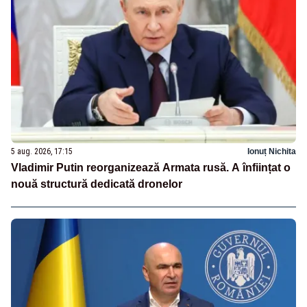
5 aug. 2026, 17:15
Ionuț Nichita
Vladimir Putin reorganizează Armata rusă. A înființat o
nouă structură dedicată dronelor