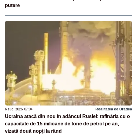
putere
6 aug. 2026, 07:04
Realitatea de Oradea
Ucraina atacă din nou în adâncul Rusiei: rafinăria cu o
capacitate de 15 milioane de tone de petrol pe an,
vizată două nopți la rând