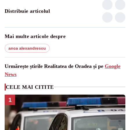
Distribuie articolul
Mai multe articole despre
anca alexandrescu
Urmărește știrile Realitatea de Oradea și pe
Google
News
CELE MAI CITITE
1