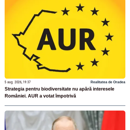
5 aug. 2026, 19:37
Realitatea de Oradea
Strategia pentru biodiversitate nu apără interesele
României. AUR a votat împotrivă