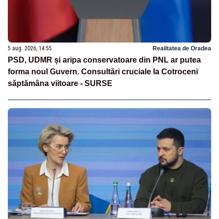
5 aug. 2026, 14:55
Realitatea de Oradea
PSD, UDMR și aripa conservatoare din PNL ar putea
forma noul Guvern. Consultări cruciale la Cotroceni
săptămâna viitoare - SURSE