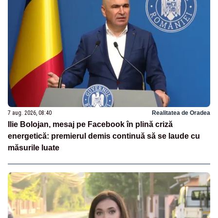
7 aug. 2026, 08:40
Realitatea de Oradea
Ilie Bolojan, mesaj pe Facebook în plină criză
energetică: premierul demis continuă să se laude cu
măsurile luate