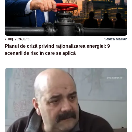
7 aug. 2026, 07:50
Stoica Marian
Planul de criză privind raționalizarea energiei: 9
scenarii de risc în care se aplică