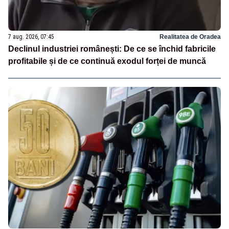
7 aug. 2026, 07:45
Realitatea de Oradea
Declinul industriei românești: De ce se închid fabricile
profitabile și de ce continuă exodul forței de muncă