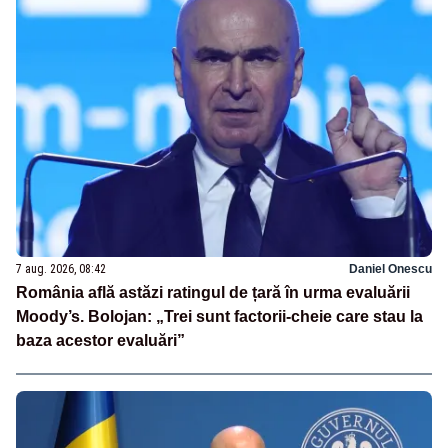
7 aug. 2026, 08:42
Daniel Onescu
România află astăzi ratingul de țară în urma evaluării
Moody’s. Bolojan: „Trei sunt factorii-cheie care stau la
baza acestor evaluări”