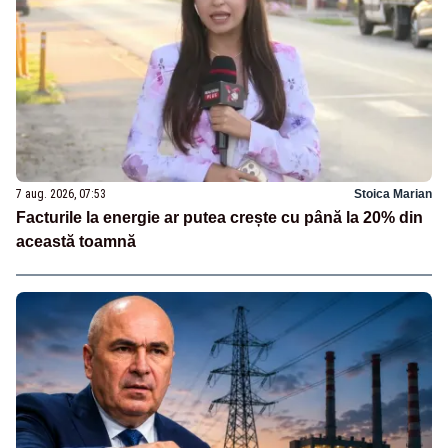
7 aug. 2026, 07:53
Stoica Marian
Facturile la energie ar putea crește cu până la 20% din
această toamnă