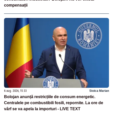
compensații
6 aug. 2026, 15:33
Stoica Marian
Bolojan anunță restricțiile de consum energetic.
Centralele pe combustibili fosili, repornite. La ore de
vârf se va apela la importuri - LIVE TEXT