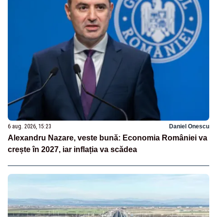
6 aug. 2026, 15:23
Daniel Onescu
Alexandru Nazare, veste bună: Economia României va
crește în 2027, iar inflația va scădea