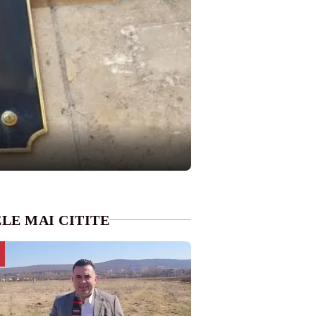
LE MAI CITITE