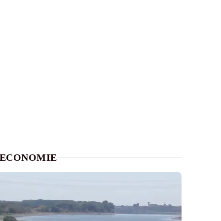
ECONOMIE