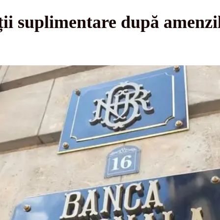
ții suplimentare după amenzi