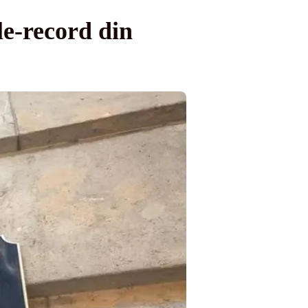
le-record din