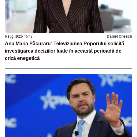
6 aug. 2026, 15:18
Daniel Onescu
Ana Maria Păcuraru: Televiziunea Poporului solicită
investigarea deciziilor luate în această perioadă de
criză enegetică