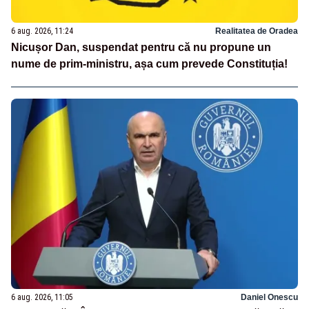
6 aug. 2026, 11:24
Realitatea de Oradea
Nicușor Dan, suspendat pentru că nu propune un
nume de prim-ministru, așa cum prevede Constituția!
6 aug. 2026, 11:05
Daniel Onescu