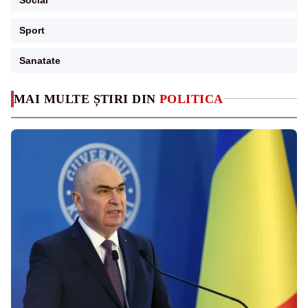
Sport
Sanatate
MAI MULTE ȘTIRI DIN
POLITICA