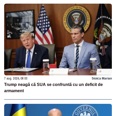
7 aug. 2026, 08:03
Stoica Marian
Trump neagă că SUA se confruntă cu un deficit de
armament