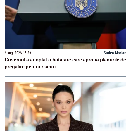
6 aug. 2026, 15:39
Stoica Marian
Guvernul a adoptat o hotărâre care aprobă planurile de
pregătire pentru riscuri