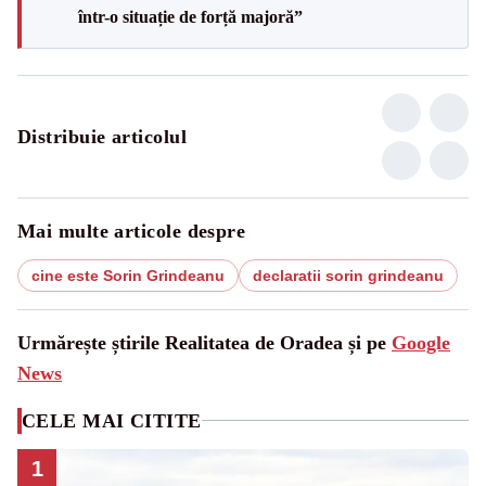
într-o situație de forță majoră”
Distribuie articolul
Mai multe articole despre
cine este Sorin Grindeanu
declaratii sorin grindeanu
Urmărește știrile Realitatea de Oradea și pe
Google
News
CELE MAI CITITE
1