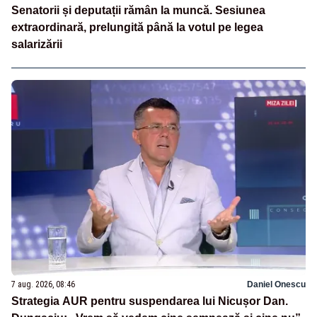
Senatorii și deputații rămân la muncă. Sesiunea
extraordinară, prelungită până la votul pe legea
salarizării
7 aug. 2026, 08:46
Daniel Onescu
Strategia AUR pentru suspendarea lui Nicușor Dan.