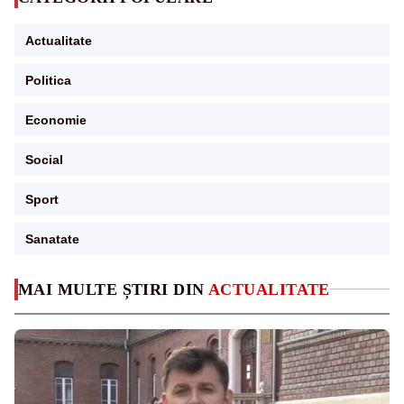
Actualitate
Politica
Economie
Social
Sport
Sanatate
MAI MULTE ȘTIRI DIN
ACTUALITATE