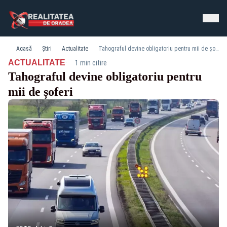
Acasă
Știri
Actualitate
Tahograful devine obligatoriu pentru mii de șoferi
·
ACTUALITATE
1 min citire
Tahograful devine obligatoriu pentru
mii de șoferi