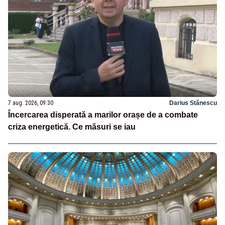
7 aug. 2026, 09:30
Darius Stănescu
Încercarea disperată a marilor orașe de a combate
criza energetică. Ce măsuri se iau