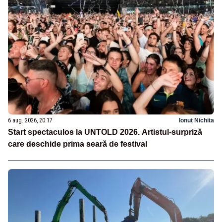
6 aug. 2026, 20:17
Ionuț Nichita
Start spectaculos la UNTOLD 2026. Artistul-surpriză
care deschide prima seară de festival