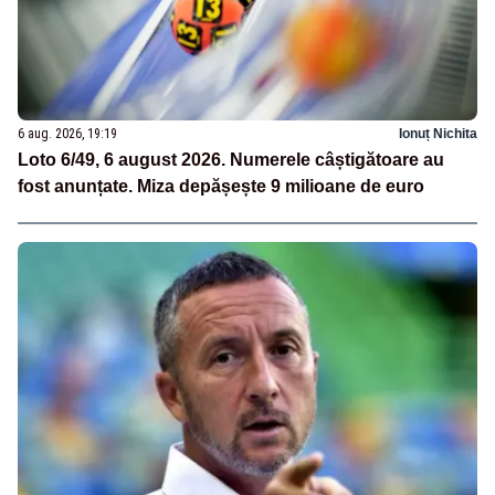
6 aug. 2026, 19:19
Ionuț Nichita
Loto 6/49, 6 august 2026. Numerele câștigătoare au
fost anunțate. Miza depășește 9 milioane de euro