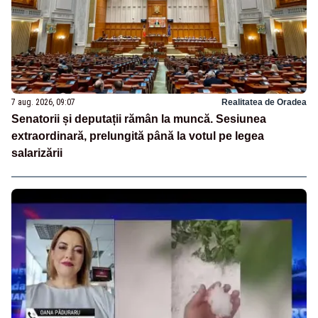
7 aug. 2026, 09:07
Realitatea de Oradea
Senatorii și deputații rămân la muncă. Sesiunea
extraordinară, prelungită până la votul pe legea
salarizării