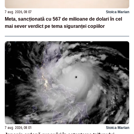
7 aug. 2026, 08:07
Stoica Marian
Meta, sancționată cu 567 de milioane de dolari în cel
mai sever verdict pe tema siguranței copiilor
7 aug. 2026, 08:01
Stoica Marian