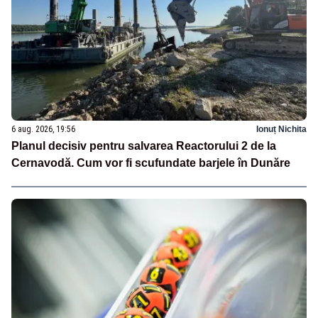
6 aug. 2026, 19:56
Ionuț Nichita
Planul decisiv pentru salvarea Reactorului 2 de la
Cernavodă. Cum vor fi scufundate barjele în Dunăre