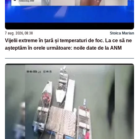
7 aug. 2026, 08:38
Stoica Marian
Vijelii extreme în țară și temperaturi de foc. La ce să ne
așteptăm în orele următoare: noile date de la ANM