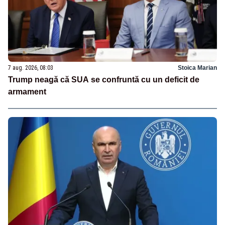
7 aug. 2026, 08:03
Stoica Marian
Trump neagă că SUA se confruntă cu un deficit de
armament