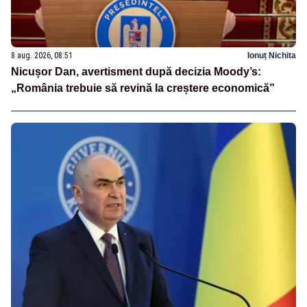
8 aug. 2026, 08:51
Ionuț Nichita
Nicușor Dan, avertisment după decizia Moody’s:
„România trebuie să revină la creștere economică”