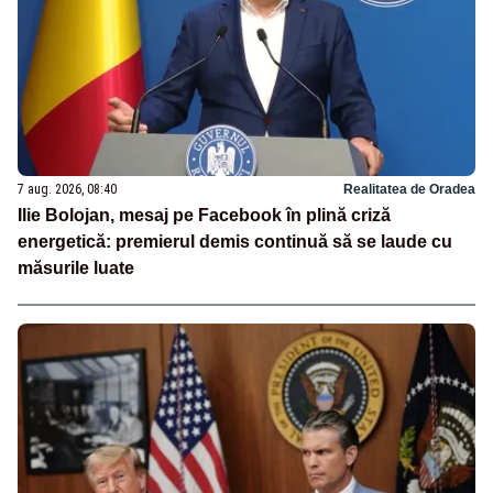
7 aug. 2026, 08:40
Realitatea de Oradea
Ilie Bolojan, mesaj pe Facebook în plină criză
energetică: premierul demis continuă să se laude cu
măsurile luate