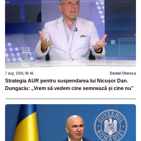
7 aug. 2026, 08:46
Daniel Onescu
Strategia AUR pentru suspendarea lui Nicușor Dan.
Dungaciu: „Vrem să vedem cine semnează și cine nu”