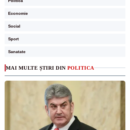
Politica
Economie
Social
Sport
Sanatate
MAI MULTE ȘTIRI DIN
POLITICA