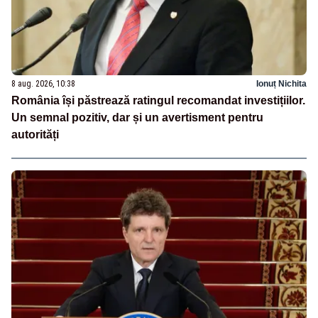
8 aug. 2026, 10:38
Ionuț Nichita
România își păstrează ratingul recomandat investițiilor.
Un semnal pozitiv, dar și un avertisment pentru
autorități