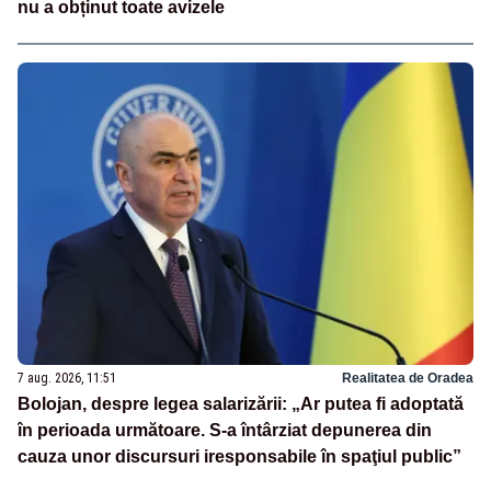
nu a obținut toate avizele
7 aug. 2026, 11:51
Realitatea de Oradea
Bolojan, despre legea salarizării: „Ar putea fi adoptată
în perioada următoare. S-a întârziat depunerea din
cauza unor discursuri iresponsabile în spaţiul public”