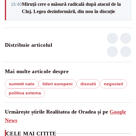
Miruță cere o măsură radicală după atacul de la
15:40
Cluj. Legea dezinformării, din nou în discuție
Distribuie articolul
Mai multe articole despre
summit nato
lideri europeni
discutii
negocieri
politica externa
Urmărește știrile Realitatea de Oradea și pe
Google
News
CELE MAI CITITE