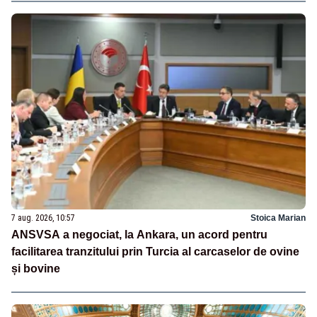
7 aug. 2026, 10:57
Stoica Marian
ANSVSA a negociat, la Ankara, un acord pentru
facilitarea tranzitului prin Turcia al carcaselor de ovine
și bovine