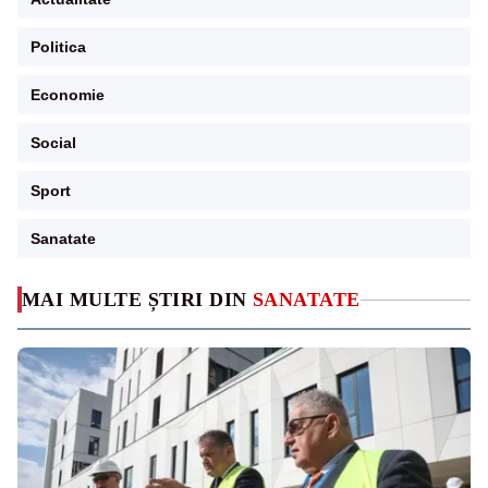
Politica
Economie
Social
Sport
Sanatate
MAI MULTE ȘTIRI DIN
SANATATE