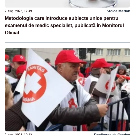
7 aug. 2026, 12:49
Stoica Marian
Metodologia care introduce subiecte unice pentru
examenul de medic specialist, publicată în Monitorul
Oficial
7 aug. 2026, 10:43
Realitatea de Oradea