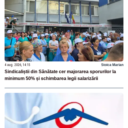
4 aug. 2026, 14:15
Stoica Marian
Sindicaliștii din Sănătate cer majorarea sporurilor la
minimum 50% și schimbarea legii salarizării