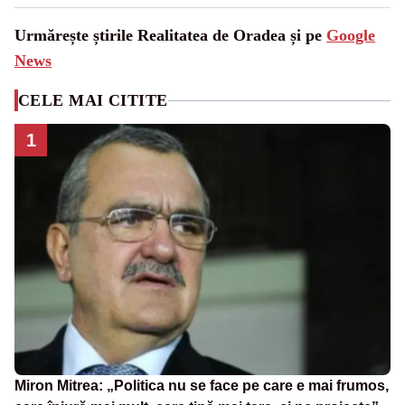
Urmărește știrile Realitatea de Oradea și pe
Google
News
CELE MAI CITITE
1
Miron Mitrea: „Politica nu se face pe care e mai frumos,