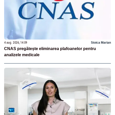
4 aug. 2026, 14:09
Stoica Marian
CNAS pregătește eliminarea plafoanelor pentru
analizele medicale