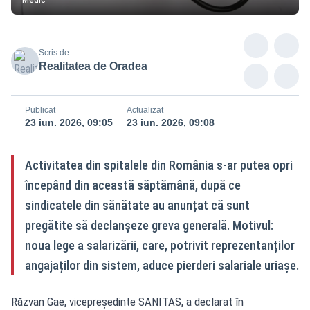
Scris de
Realitatea de Oradea
Publicat
Actualizat
23 iun. 2026, 09:05
23 iun. 2026, 09:08
Activitatea din spitalele din România s-ar putea opri
începând din această săptămână, după ce
sindicatele din sănătate au anunțat că sunt
pregătite să declanșeze greva generală. Motivul:
noua lege a salarizării, care, potrivit reprezentanților
angajaților din sistem, aduce pierderi salariale uriașe.
Răzvan Gae, vicepreședinte SANITAS, a declarat în