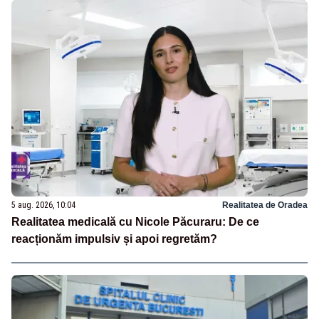
5 aug. 2026, 10:04
Realitatea de Oradea
Realitatea medicală cu Nicole Păcuraru: De ce
reacționăm impulsiv și apoi regretăm?