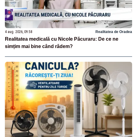
4 aug. 2026, 09:58
Realitatea de Oradea
Realitatea medicală cu Nicole Păcuraru: De ce ne
simțim mai bine când râdem?