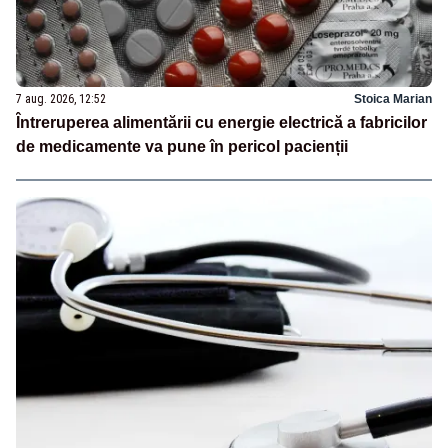
7 aug. 2026, 12:52
Stoica Marian
Întreruperea alimentării cu energie electrică a fabricilor
de medicamente va pune în pericol pacienții