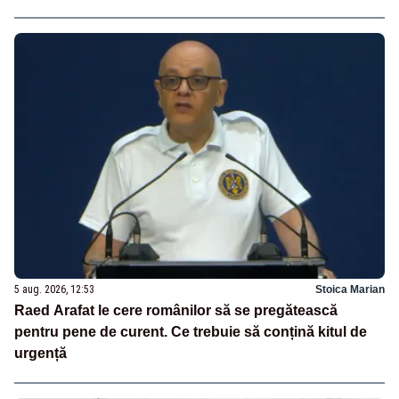
5 aug. 2026, 12:53
Stoica Marian
Raed Arafat le cere românilor să se pregătească
pentru pene de curent. Ce trebuie să conțină kitul de
urgență