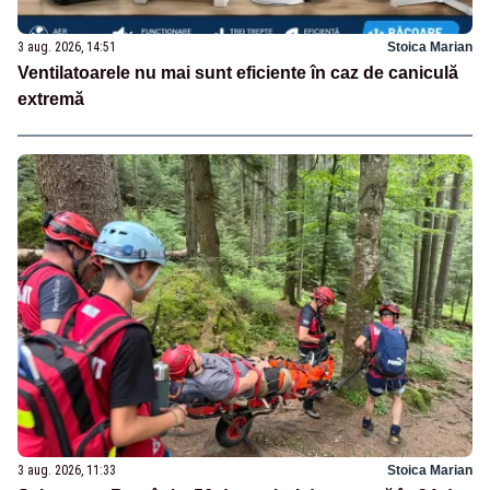
3 aug. 2026, 14:51
Stoica Marian
Ventilatoarele nu mai sunt eficiente în caz de caniculă
extremă
3 aug. 2026, 11:33
Stoica Marian