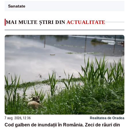
Sanatate
MAI MULTE ȘTIRI DIN
ACTUALITATE
7 aug. 2026, 12:36
Realitatea de Oradea
Cod galben de inundații în România. Zeci de râuri din