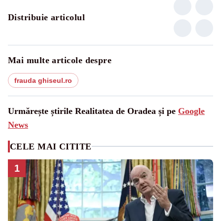
Distribuie articolul
Mai multe articole despre
frauda ghiseul.ro
Urmărește știrile Realitatea de Oradea și pe
Google
News
CELE MAI CITITE
1