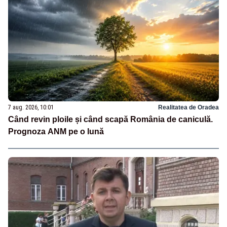
7 aug. 2026, 10:01
Realitatea de Oradea
Când revin ploile și când scapă România de caniculă.
Prognoza ANM pe o lună