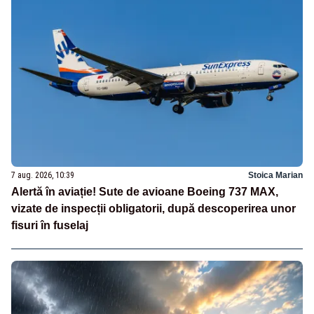
7 aug. 2026, 10:39
Stoica Marian
Alertă în aviație! Sute de avioane Boeing 737 MAX,
vizate de inspecții obligatorii, după descoperirea unor
fisuri în fuselaj