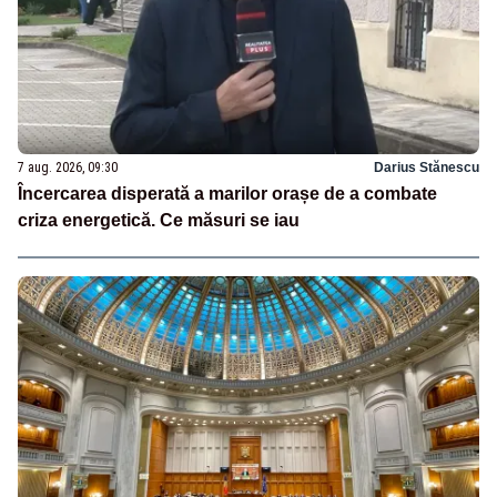
7 aug. 2026, 09:30
Darius Stănescu
Încercarea disperată a marilor orașe de a combate
criza energetică. Ce măsuri se iau