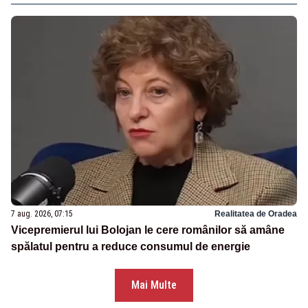
7 aug. 2026, 07:15
Realitatea de Oradea
Vicepremierul lui Bolojan le cere românilor să amâne
spălatul pentru a reduce consumul de energie
Mai Multe