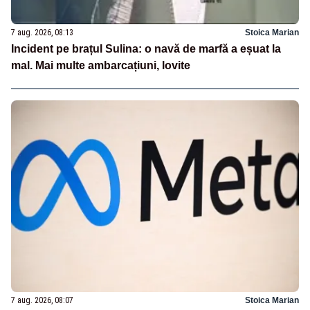
7 aug. 2026, 08:13
Stoica Marian
Incident pe brațul Sulina: o navă de marfă a eșuat la
mal. Mai multe ambarcațiuni, lovite
7 aug. 2026, 08:07
Stoica Marian