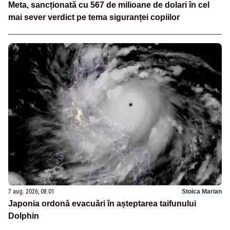
Meta, sancționată cu 567 de milioane de dolari în cel
mai sever verdict pe tema siguranței copiilor
7 aug. 2026, 08:01
Stoica Marian
Japonia ordonă evacuări în așteptarea taifunului
Dolphin