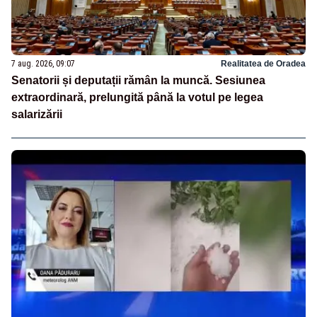
7 aug. 2026, 09:07
Realitatea de Oradea
Senatorii și deputații rămân la muncă. Sesiunea
extraordinară, prelungită până la votul pe legea
salarizării