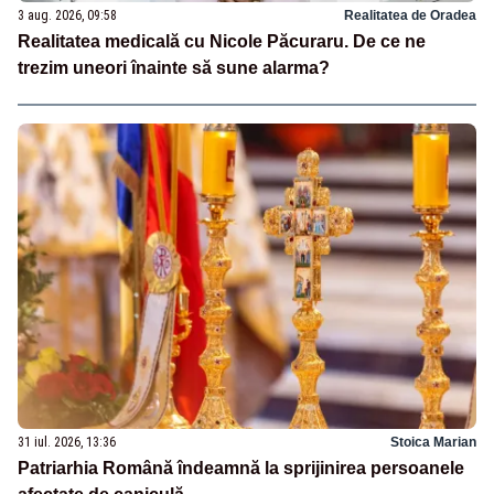
3 aug. 2026, 09:58
Realitatea de Oradea
Realitatea medicală cu Nicole Păcuraru. De ce ne
trezim uneori înainte să sune alarma?
31 iul. 2026, 13:36
Stoica Marian
Patriarhia Română îndeamnă la sprijinirea persoanele