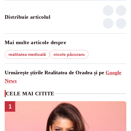
Distribuie articolul
Mai multe articole despre
realitatea medicală
nicole păcuraru
Urmărește știrile Realitatea de Oradea și pe
Google
News
CELE MAI CITITE
1