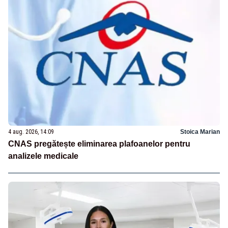
4 aug. 2026, 14:09
Stoica Marian
CNAS pregătește eliminarea plafoanelor pentru
analizele medicale