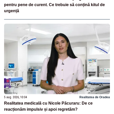
pentru pene de curent. Ce trebuie să conțină kitul de
urgență
5 aug. 2026, 10:04
Realitatea de Oradea
Realitatea medicală cu Nicole Păcuraru: De ce
reacționăm impulsiv și apoi regretăm?