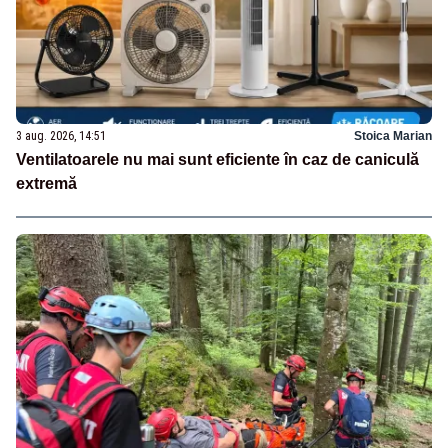
3 aug. 2026, 14:51
Stoica Marian
Ventilatoarele nu mai sunt eficiente în caz de caniculă
extremă