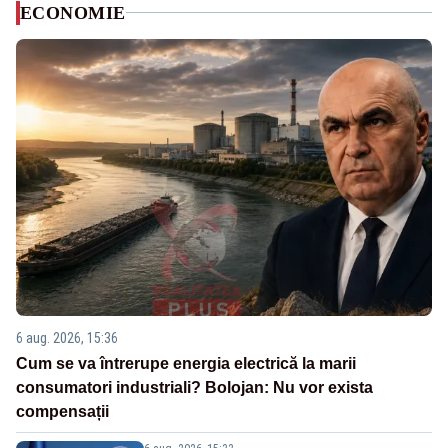
ECONOMIE
6 aug. 2026, 15:36
Cum se va întrerupe energia electrică la marii
consumatori industriali? Bolojan: Nu vor exista
compensații