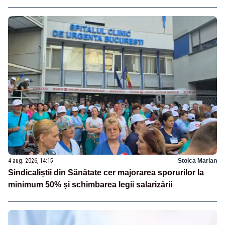
4 aug. 2026, 14:15
Stoica Marian
Sindicaliștii din Sănătate cer majorarea sporurilor la
minimum 50% și schimbarea legii salarizării