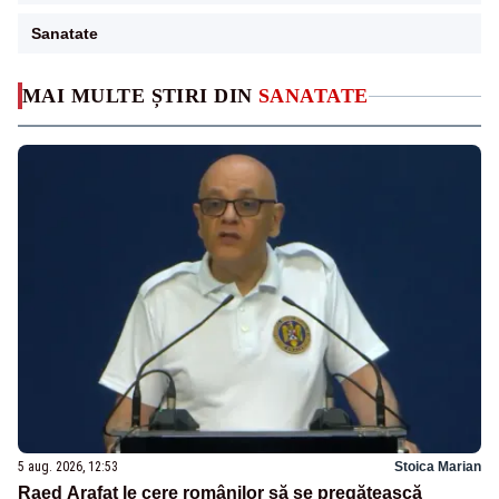
Sanatate
MAI MULTE ȘTIRI DIN
SANATATE
5 aug. 2026, 12:53
Stoica Marian
Raed Arafat le cere românilor să se pregătească