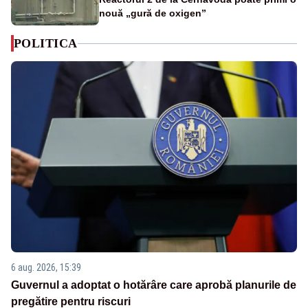
nouă „gură de oxigen”
POLITICA
6 aug. 2026, 15:39
Guvernul a adoptat o hotărâre care aprobă planurile de
pregătire pentru riscuri