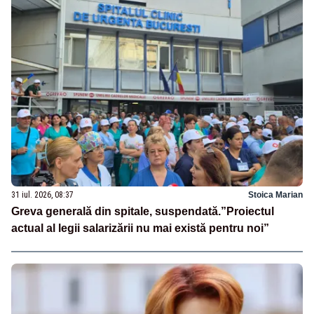
31 iul. 2026, 08:37
Stoica Marian
Greva generală din spitale, suspendată.”Proiectul
actual al legii salarizării nu mai există pentru noi”