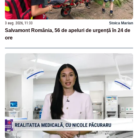
3 aug. 2026, 11:33
Stoica Marian
Salvamont România, 56 de apeluri de urgență în 24 de
ore