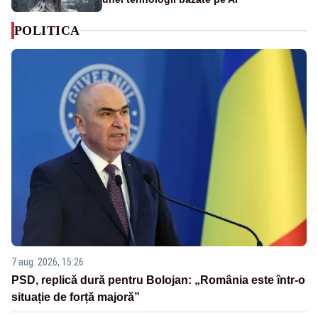
POLITICA
7 aug. 2026, 15:26
PSD, replică dură pentru Bolojan: „România este într-o
situație de forță majoră”