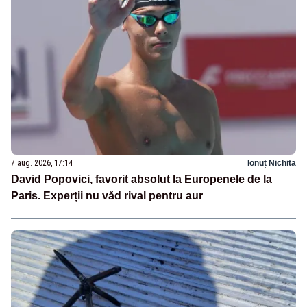
7 aug. 2026, 17:14
Ionuț Nichita
David Popovici, favorit absolut la Europenele de la
Paris. Experții nu văd rival pentru aur