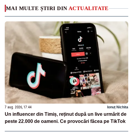
MAI MULTE ȘTIRI DIN
ACTUALITATE
7 aug. 2026, 17:44
Ionuț Nichita
Un influencer din Timiș, reținut după un live urmărit de
peste 22.000 de oameni. Ce provocări făcea pe TikTok