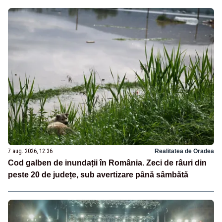
7 aug. 2026, 12:36
Realitatea de Oradea
Cod galben de inundații în România. Zeci de râuri din
peste 20 de județe, sub avertizare până sâmbătă