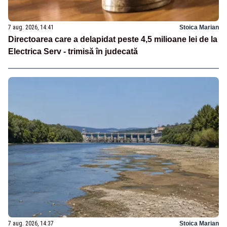
7 aug. 2026, 14:41
Stoica Marian
Directoarea care a delapidat peste 4,5 milioane lei de la
Electrica Serv - trimisă în judecată
7 aug. 2026, 14:37
Stoica Marian