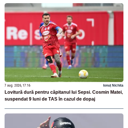
7 aug. 2026, 17:16
Ionuț Nichita
Lovitură dură pentru căpitanul lui Sepsi. Cosmin Matei,
suspendat 9 luni de TAS în cazul de dopaj