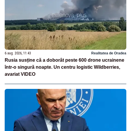
6 aug. 2026, 11:43
Realitatea de Oradea
Rusia susține că a doborât peste 600 drone ucrainene
într-o singură noapte. Un centru logistic Wildberries,
avariat VIDEO