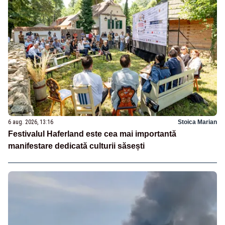
6 aug. 2026, 13:16
Stoica Marian
Festivalul Haferland este cea mai importantă
manifestare dedicată culturii săsești