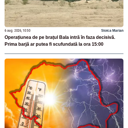
6 aug. 2026, 10:50
Stoica Marian
Operațiunea de pe brațul Bala intră în faza decisivă.
Prima barjă ar putea fi scufundată la ora 15:00