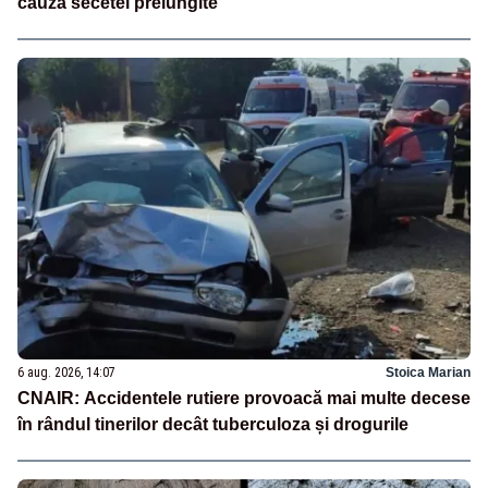
cauza secetei prelungite
6 aug. 2026, 14:07
Stoica Marian
CNAIR: Accidentele rutiere provoacă mai multe decese
în rândul tinerilor decât tuberculoza și drogurile