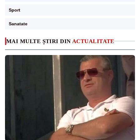
Sport
Sanatate
MAI MULTE ȘTIRI DIN
ACTUALITATE