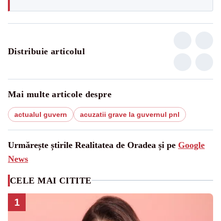
Distribuie articolul
Mai multe articole despre
actualul guvern
acuzatii grave la guvernul pnl
Urmărește știrile Realitatea de Oradea și pe
Google
News
CELE MAI CITITE
1