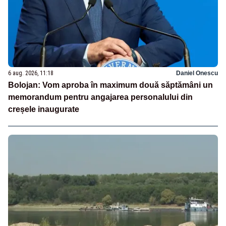
6 aug. 2026, 11:18
Daniel Onescu
Bolojan: Vom aproba în maximum două săptămâni un
memorandum pentru angajarea personalului din
creșele inaugurate