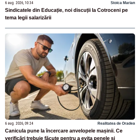
6 aug. 2026, 10:34
Stoica Marian
Sindicatele din Educație, noi discuții la Cotroceni pe
tema legii salarizării
6 aug. 2026, 09:24
Realitatea de Oradea
Canicula pune la încercare anvelopele mașinii. Ce
verificări trebuie făcute pentru a evita penele și