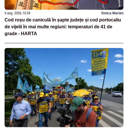
6 aug. 2026, 10:38
Stoica Marian
Cod roșu de caniculă în șapte județe și cod portocaliu
de vijelii în mai multe regiuni: temperaturi de 41 de
grade - HARTA