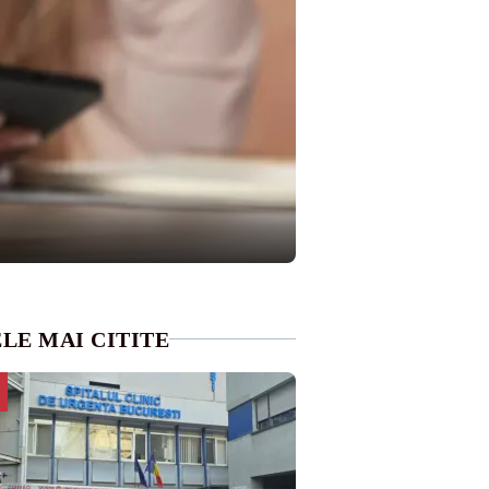
LE MAI CITITE