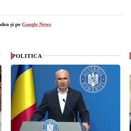
adea și pe
Google News
POLITICA