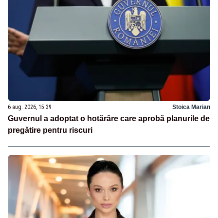
6 aug. 2026, 15:39
Stoica Marian
Guvernul a adoptat o hotărâre care aprobă planurile de
pregătire pentru riscuri