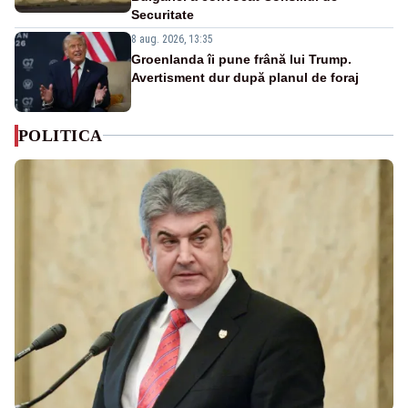
Securitate
8 aug. 2026, 13:35
Groenlanda îi pune frână lui Trump.
Avertisment dur după planul de foraj
POLITICA