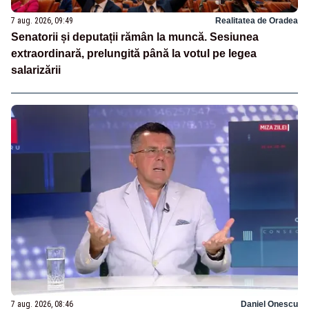
7 aug. 2026, 09:49
Realitatea de Oradea
Senatorii și deputații rămân la muncă. Sesiunea
extraordinară, prelungită până la votul pe legea
salarizării
7 aug. 2026, 08:46
Daniel Onescu