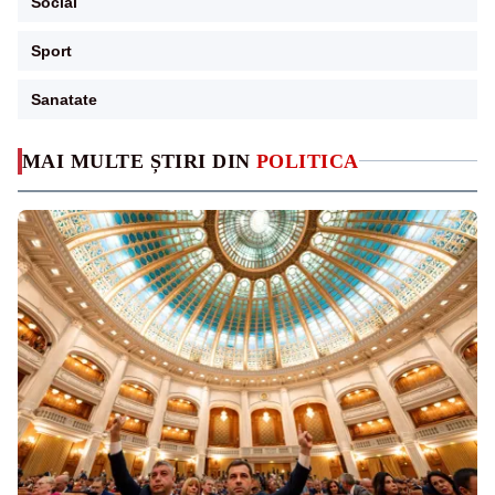
Social
Sport
Sanatate
MAI MULTE ȘTIRI DIN
POLITICA