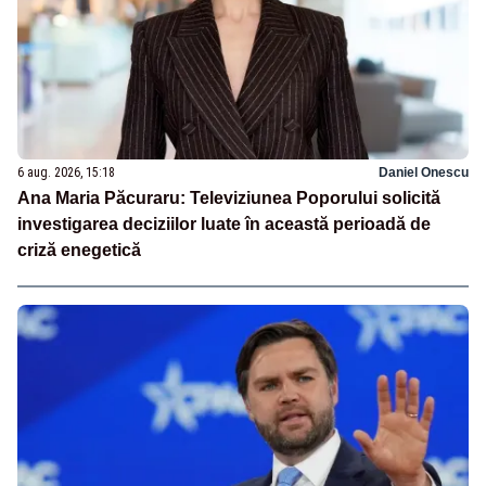
6 aug. 2026, 15:18
Daniel Onescu
Ana Maria Păcuraru: Televiziunea Poporului solicită
investigarea deciziilor luate în această perioadă de
criză enegetică