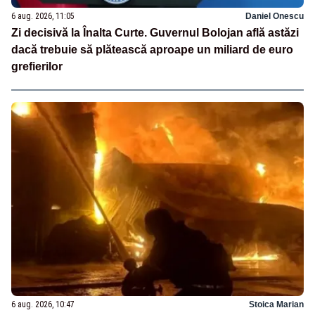
6 aug. 2026, 11:05
Daniel Onescu
Zi decisivă la Înalta Curte. Guvernul Bolojan află astăzi
dacă trebuie să plătească aproape un miliard de euro
grefierilor
6 aug. 2026, 10:47
Stoica Marian