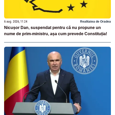
6 aug. 2026, 11:24
Realitatea de Oradea
Nicușor Dan, suspendat pentru că nu propune un
nume de prim-ministru, așa cum prevede Constituția!