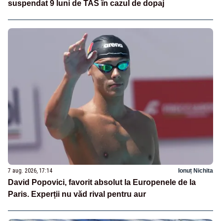
suspendat 9 luni de TAS în cazul de dopaj
7 aug. 2026, 17:14
Ionuț Nichita
David Popovici, favorit absolut la Europenele de la
Paris. Experții nu văd rival pentru aur