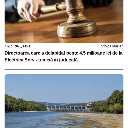
7 aug. 2026, 14:41
Stoica Marian
Directoarea care a delapidat peste 4,5 milioane lei de la
Electrica Serv - trimisă în judecată