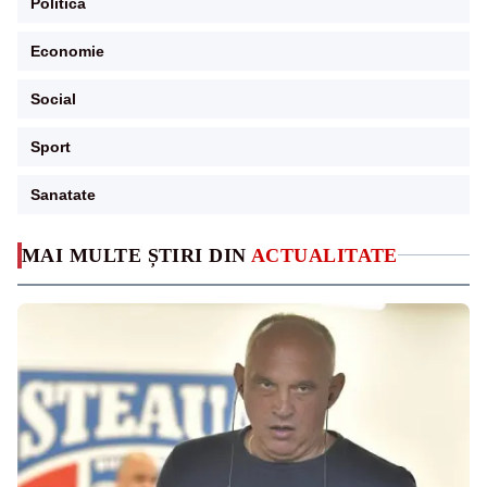
Politica
Economie
Social
Sport
Sanatate
MAI MULTE ȘTIRI DIN
ACTUALITATE