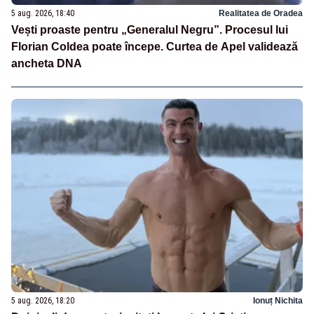
5 aug. 2026, 18:40
Realitatea de Oradea
Vești proaste pentru „Generalul Negru”. Procesul lui
Florian Coldea poate începe. Curtea de Apel validează
ancheta DNA
5 aug. 2026, 18:20
Ionuț Nichita