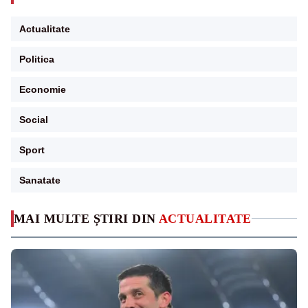
Actualitate
Politica
Economie
Social
Sport
Sanatate
MAI MULTE ȘTIRI DIN
ACTUALITATE