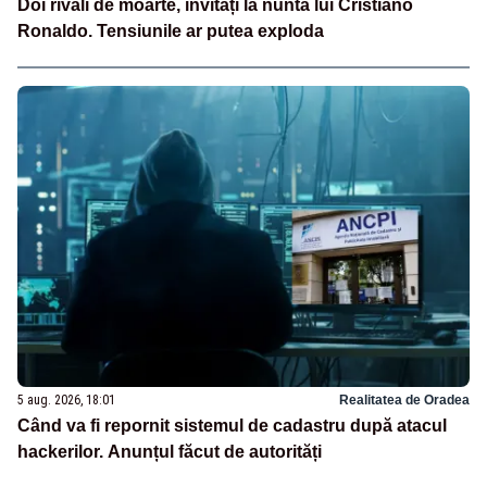
Doi rivali de moarte, invitați la nunta lui Cristiano
Ronaldo. Tensiunile ar putea exploda
5 aug. 2026, 18:01
Realitatea de Oradea
Când va fi repornit sistemul de cadastru după atacul
hackerilor. Anunțul făcut de autorități