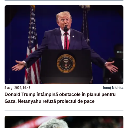
5 aug. 2026, 16:43
Ionuț Nichita
Donald Trump întâmpină obstacole în planul pentru
Gaza. Netanyahu refuză proiectul de pace