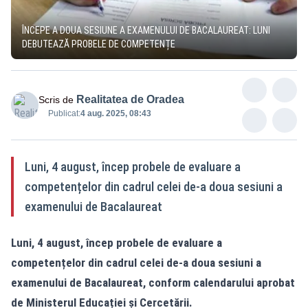
ÎNCEPE A DOUA SESIUNE A EXAMENULUI DE BACALAUREAT: LUNI
DEBUTEAZĂ PROBELE DE COMPETENȚE
Realitatea de Oradea
Scris de
Publicat:
4 aug. 2025, 08:43
Luni, 4 august, încep probele de evaluare a
competențelor din cadrul celei de-a doua sesiuni a
examenului de Bacalaureat
Luni, 4 august, încep probele de evaluare a
competențelor din cadrul celei de-a doua sesiuni a
examenului de Bacalaureat, conform calendarului aprobat
de Ministerul Educației și Cercetării.