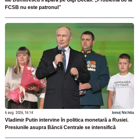
FCSB nu este patronul”
6 aug. 2026, 16:14
Ionuț Nichita
Vladimir Putin intervine în politica monetară a Rusiei.
Presiunile asupra Băncii Centrale se intensifică