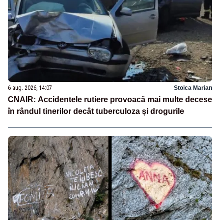
6 aug. 2026, 14:07
Stoica Marian
CNAIR: Accidentele rutiere provoacă mai multe decese
în rândul tinerilor decât tuberculoza și drogurile