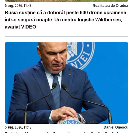
6 aug. 2026, 11:43
Realitatea de Oradea
Rusia susține că a doborât peste 600 drone ucrainene
într-o singură noapte. Un centru logistic Wildberries,
avariat VIDEO
6 aug. 2026, 11:18
Daniel Onescu