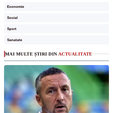
Economie
Social
Sport
Sanatate
MAI MULTE ȘTIRI DIN
ACTUALITATE