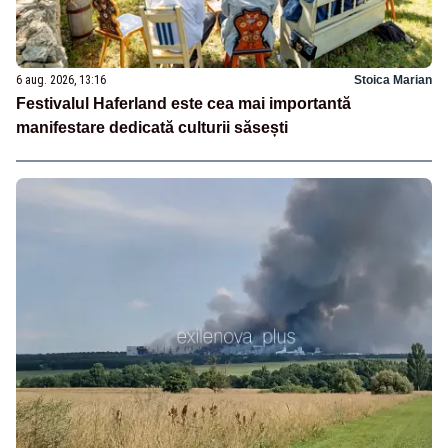
6 aug. 2026, 13:16
Stoica Marian
Festivalul Haferland este cea mai importantă
manifestare dedicată culturii săsești