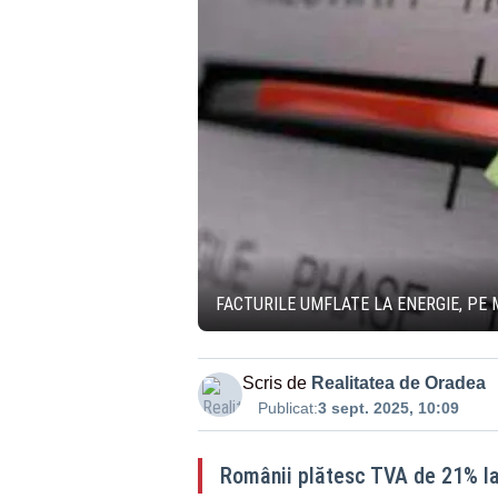
FACTURILE UMFLATE LA ENERGIE, PE
Scris de
Realitatea de Oradea
Publicat:
3 sept. 2025, 10:09
Românii plătesc TVA de 21% la 