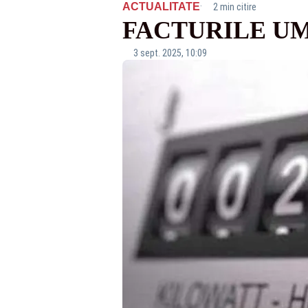
·
ACTUALITATE
2 min citire
FACTURILE UM
3 sept. 2025, 10:09