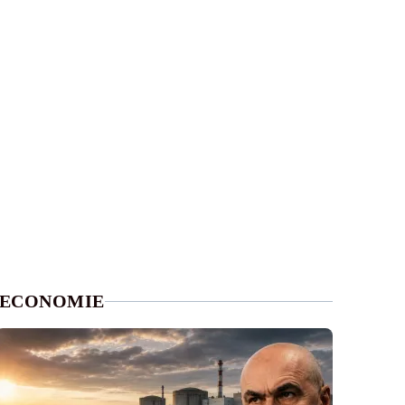
ECONOMIE