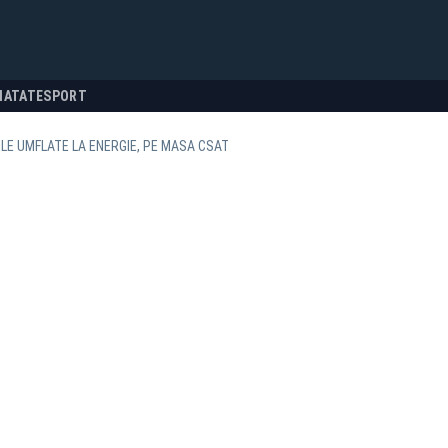
NATATE
SPORT
LE UMFLATE LA ENERGIE, PE MASA CSAT