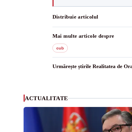
Distribuie articolul
Mai multe articole despre
cub
Urmărește știrile Realitatea de Or
ACTUALITATE