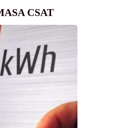
MASA CSAT