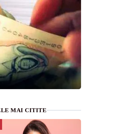
LE MAI CITITE