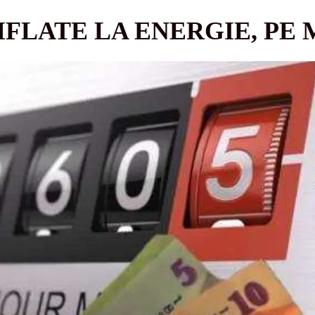
FLATE LA ENERGIE, PE 