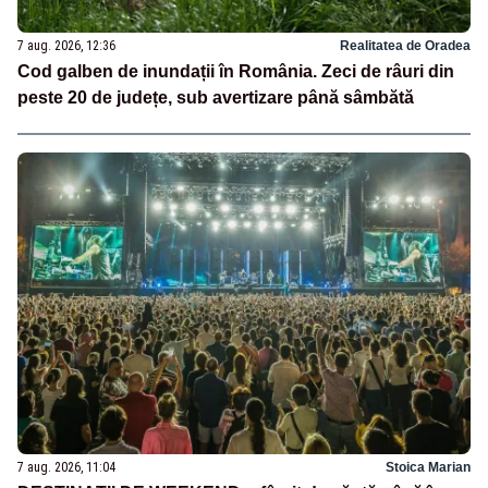
7 aug. 2026, 12:36
Realitatea de Oradea
Cod galben de inundații în România. Zeci de râuri din
peste 20 de județe, sub avertizare până sâmbătă
7 aug. 2026, 11:04
Stoica Marian