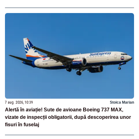
7 aug. 2026, 10:39
Stoica Marian
Alertă în aviație! Sute de avioane Boeing 737 MAX,
vizate de inspecții obligatorii, după descoperirea unor
fisuri în fuselaj