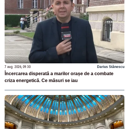
7 aug. 2026, 09:30
Darius Stănescu
Încercarea disperată a marilor orașe de a combate
criza energetică. Ce măsuri se iau