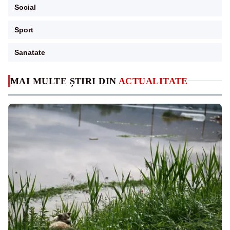
Social
Sport
Sanatate
MAI MULTE ȘTIRI DIN
ACTUALITATE