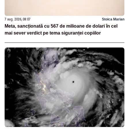
7 aug. 2026, 08:07
Stoica Marian
Meta, sancționată cu 567 de milioane de dolari în cel
mai sever verdict pe tema siguranței copiilor