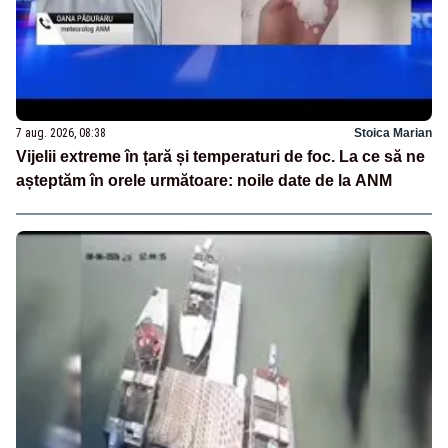
7 aug. 2026, 08:38
Stoica Marian
Vijelii extreme în țară și temperaturi de foc. La ce să ne
așteptăm în orele următoare: noile date de la ANM