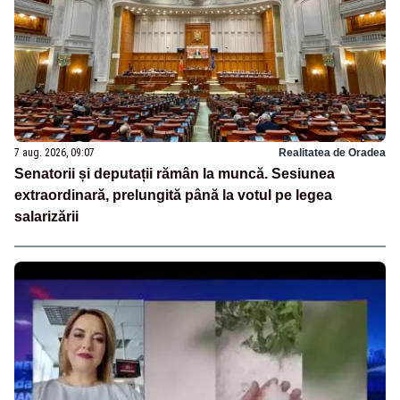
7 aug. 2026, 09:07
Realitatea de Oradea
Senatorii și deputații rămân la muncă. Sesiunea
extraordinară, prelungită până la votul pe legea
salarizării