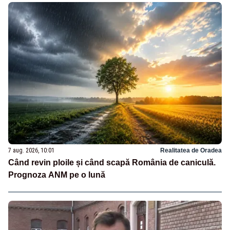
7 aug. 2026, 10:01
Realitatea de Oradea
Când revin ploile și când scapă România de caniculă.
Prognoza ANM pe o lună