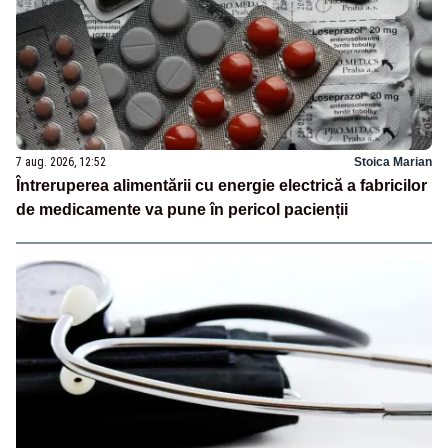
7 aug. 2026, 12:52
Stoica Marian
Întreruperea alimentării cu energie electrică a fabricilor
de medicamente va pune în pericol pacienții