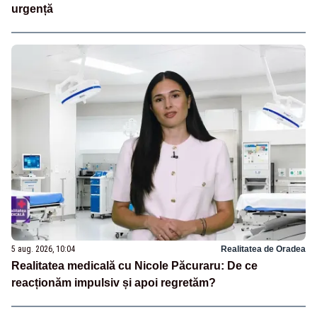
urgență
5 aug. 2026, 10:04
Realitatea de Oradea
Realitatea medicală cu Nicole Păcuraru: De ce
reacționăm impulsiv și apoi regretăm?