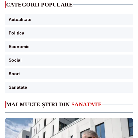
CATEGORII POPULARE
Actualitate
Politica
Economie
Social
Sport
Sanatate
MAI MULTE ȘTIRI DIN
SANATATE