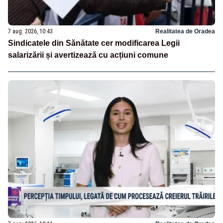
7 aug. 2026, 10:43
Realitatea de Oradea
Sindicatele din Sănătate cer modificarea Legii
salarizării și avertizează cu acțiuni comune