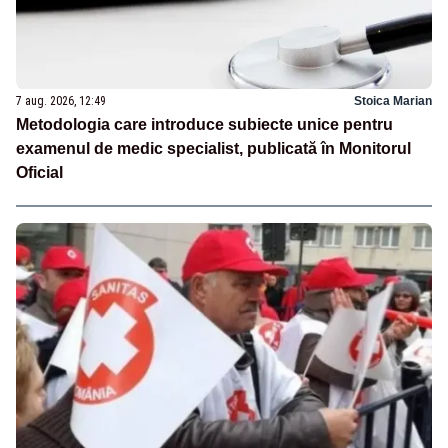
7 aug. 2026, 12:49
Stoica Marian
Metodologia care introduce subiecte unice pentru
examenul de medic specialist, publicată în Monitorul
Oficial