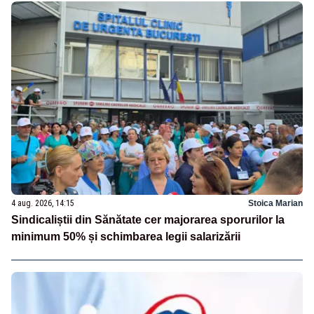
4 aug. 2026, 14:15
Stoica Marian
Sindicaliștii din Sănătate cer majorarea sporurilor la
minimum 50% și schimbarea legii salarizării