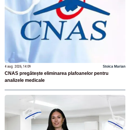
4 aug. 2026, 14:09
Stoica Marian
CNAS pregătește eliminarea plafoanelor pentru
analizele medicale