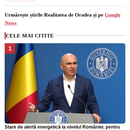
Urmărește știrile Realitatea de Oradea și pe
Google
News
CELE MAI CITITE
1
Stare de alertă energetică la nivelul României, pentru