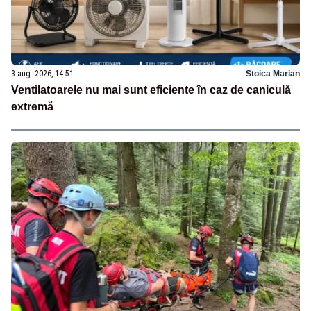
3 aug. 2026, 14:51
Stoica Marian
Ventilatoarele nu mai sunt eficiente în caz de caniculă
extremă