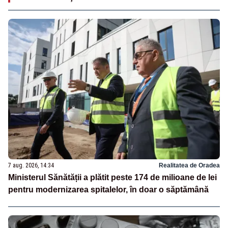
7 aug. 2026, 14:34
Realitatea de Oradea
Ministerul Sănătății a plătit peste 174 de milioane de lei
pentru modernizarea spitalelor, în doar o săptămână