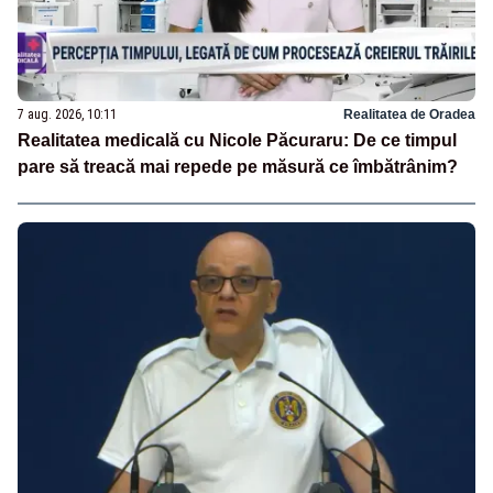
7 aug. 2026, 10:11
Realitatea de Oradea
Realitatea medicală cu Nicole Păcuraru: De ce timpul
pare să treacă mai repede pe măsură ce îmbătrânim?