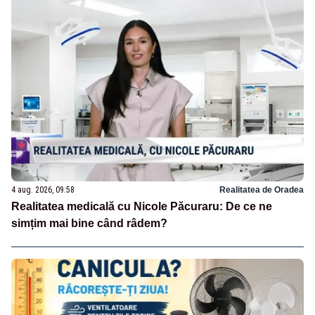
4 aug. 2026, 09:58
Realitatea de Oradea
Realitatea medicală cu Nicole Păcuraru: De ce ne
simțim mai bine când râdem?