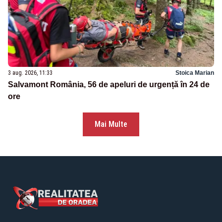
3 aug. 2026, 11:33
Stoica Marian
Salvamont România, 56 de apeluri de urgență în 24 de
ore
Mai Multe