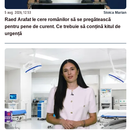
5 aug. 2026, 12:53
Stoica Marian
Raed Arafat le cere românilor să se pregătească
pentru pene de curent. Ce trebuie să conțină kitul de
urgență