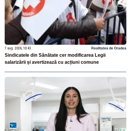
7 aug. 2026, 10:43
Realitatea de Oradea
Sindicatele din Sănătate cer modificarea Legii
salarizării și avertizează cu acțiuni comune