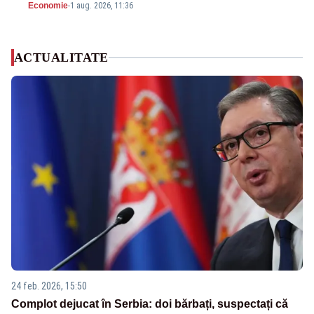
Economie
-
1 aug. 2026, 11:36
ACTUALITATE
24 feb. 2026, 15:50
Complot dejucat în Serbia: doi bărbați, suspectați că