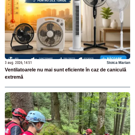
3 aug. 2026, 14:51
Stoica Marian
Ventilatoarele nu mai sunt eficiente în caz de caniculă
extremă