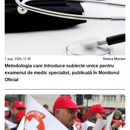
7 aug. 2026, 12:49
Stoica Marian
Metodologia care introduce subiecte unice pentru
examenul de medic specialist, publicată în Monitorul
Oficial