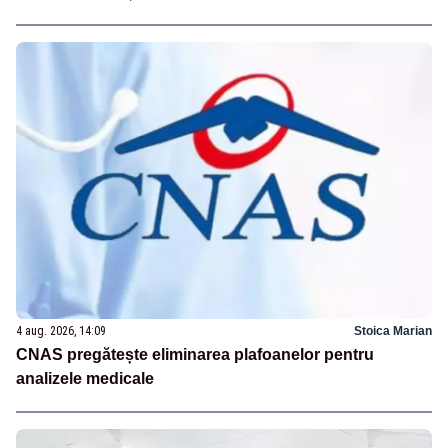
4 aug. 2026, 14:09
Stoica Marian
CNAS pregătește eliminarea plafoanelor pentru
analizele medicale