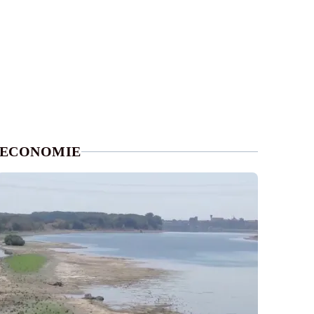
ECONOMIE