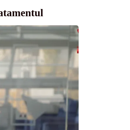
ratamentul