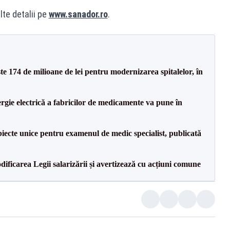
te detalii pe
www.sanador.ro
.
ste 174 de milioane de lei pentru modernizarea spitalelor, în
rgie electrică a fabricilor de medicamente va pune în
iecte unice pentru examenul de medic specialist, publicată
dificarea Legii salarizării și avertizează cu acțiuni comune