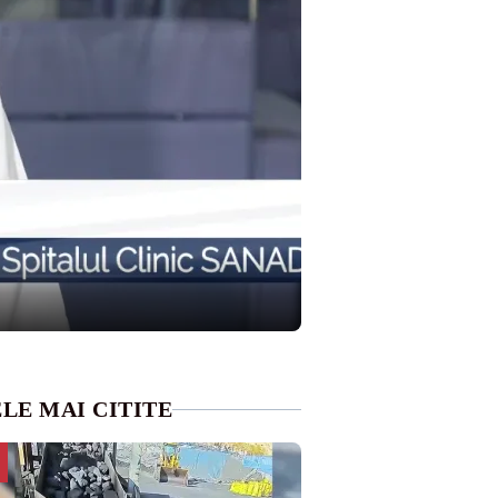
LE MAI CITITE