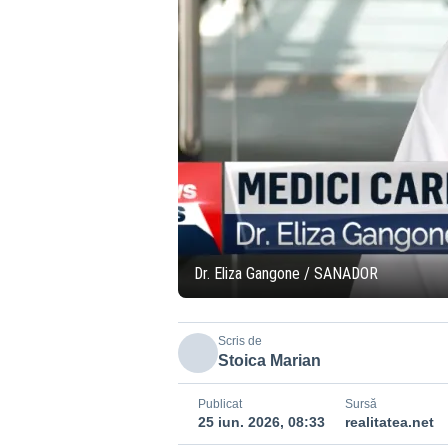
Dr. Eliza Gangone / SANADOR
Scris de
Stoica Marian
Publicat
Sursă
25 iun. 2026, 08:33
realitatea.net