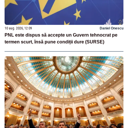
10 aug. 2026, 12:09
Daniel Onescu
PNL este dispus să accepte un Guvern tehnocrat pe
termen scurt, însă pune condiții dure (SURSE)