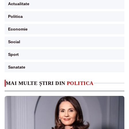
Actualitate
Politica
Economie
Social
Sport
Sanatate
MAI MULTE ȘTIRI DIN
POLITICA