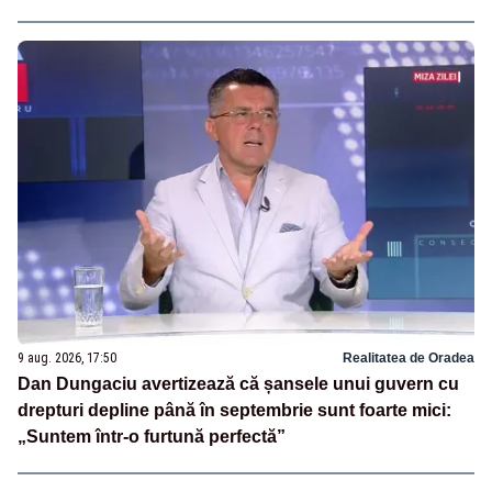
9 aug. 2026, 17:50
Realitatea de Oradea
Dan Dungaciu avertizează că șansele unui guvern cu
drepturi depline până în septembrie sunt foarte mici:
„Suntem într-o furtună perfectă”