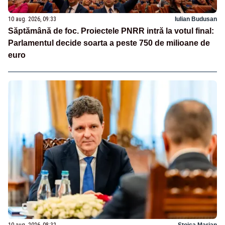
10 aug. 2026, 09:33
Iulian Budusan
Săptămână de foc. Proiectele PNRR intră la votul final:
Parlamentul decide soarta a peste 750 de milioane de
euro